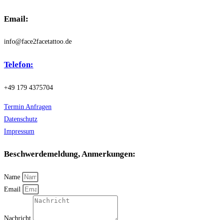
Email:
info@face2facetattoo.de
Telefon:
+49 179 4375704
Termin Anfragen
Datenschutz
Impressum
Beschwerdemeldung, Anmerkungen:
Name
Email
Nachricht