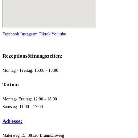
Facebook
Instagram
Tiktok
Youtube
Rezeptionsöffnungszeiten:
Montag - Freitag: 15:00 - 18:00
Tattoo:
Montag- Freitag: 12:00 - 18:00
Samstag: 11:00 - 17:00
Adresse:
Malerweg 15, 38126 Braunschweig