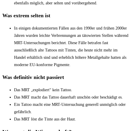
ebenfalls möglich, aber selten und vorübergehend.
Was extrem selten ist
In einigen dokumentierten Fällen aus den 1990er und frühen 2000er
Jahren wurden leichte Verbrennungen an tätowierten Stellen während
MRT-Untersuchungen berichtet. Diese Fälle betrafen fast
ausschließlich alte Tattoos mit Tinten, die heute nicht mehr im
Handel erhältlich sind und erheblich höhere Metallgehalte hatten als
moderne EU-konforme Pigmente.
Was definitiv nicht passiert
Das MRT „explodiert“ kein Tattoo.
Das MRT macht das Tattoo dauerhaft unschön oder beschädigt es.
Ein Tattoo macht eine MRT-Untersuchung generell unmöglich oder
gefährlich.
Das MRT löst die Tinte aus der Haut.