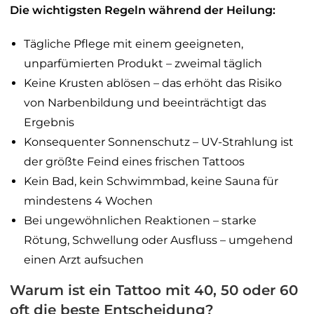
Die wichtigsten Regeln während der Heilung:
Tägliche Pflege mit einem geeigneten,
unparfümierten Produkt – zweimal täglich
Keine Krusten ablösen – das erhöht das Risiko
von Narbenbildung und beeinträchtigt das
Ergebnis
Konsequenter Sonnenschutz – UV-Strahlung ist
der größte Feind eines frischen Tattoos
Kein Bad, kein Schwimmbad, keine Sauna für
mindestens 4 Wochen
Bei ungewöhnlichen Reaktionen – starke
Rötung, Schwellung oder Ausfluss – umgehend
einen Arzt aufsuchen
Warum ist ein Tattoo mit 40, 50 oder 60
oft die beste Entscheidung?