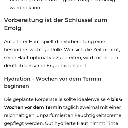
werden kann.
Vorbereitung ist der Schlüssel zum
Erfolg
Auf älterer Haut spielt die Vorbereitung eine
besonders wichtige Rolle. Wer sich die Zeit nimmt,
seine Haut optimal vorzubereiten, wird mit einem
deutlich besseren Ergebnis belohnt.
Hydration – Wochen vor dem Termin
beginnen
Die geplante Körperstelle sollte idealerweise
4 bis 6
Wochen vor dem Termin
täglich zweimal mit einer
reichhaltigen, unparfümierten Feuchtigkeitscreme
gepflegt werden. Gut hydrierte Haut nimmt Tinte