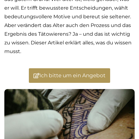
er will. Er trifft bewusstere Entscheidungen, wählt
bedeutungsvollere Motive und bereut sie seltener.
Aber verändert das Alter auch den Prozess und das
Ergebnis des Tätowierens? Ja – und das ist wichtig
zu wissen. Dieser Artikel erklärt alles, was du wissen
musst.
Ich bitte um ein Angebot