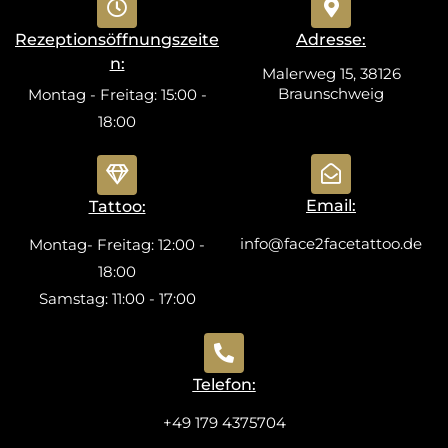
Rezeptionsöffnungszeite
Adresse:
n:
Malerweg 15, 38126
Braunschweig
Montag - Freitag: 15:00 -
18:00
Email:
Tattoo:
info@face2facetattoo.de
Montag- Freitag: 12:00 -
18:00
Samstag: 11:00 - 17:00
Telefon:
+49 179 4375704