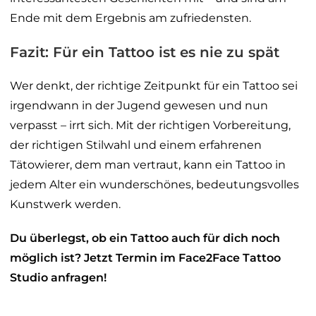
Ende mit dem Ergebnis am zufriedensten.
Fazit: Für ein Tattoo ist es nie zu spät
Wer denkt, der richtige Zeitpunkt für ein Tattoo sei
irgendwann in der Jugend gewesen und nun
verpasst – irrt sich. Mit der richtigen Vorbereitung,
der richtigen Stilwahl und einem erfahrenen
Tätowierer, dem man vertraut, kann ein Tattoo in
jedem Alter ein wunderschönes, bedeutungsvolles
Kunstwerk werden.
Du überlegst, ob ein Tattoo auch für dich noch
möglich ist? Jetzt Termin im Face2Face Tattoo
Studio anfragen!