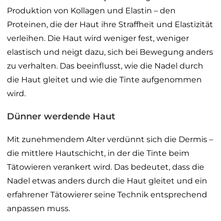
Produktion von Kollagen und Elastin – den
Proteinen, die der Haut ihre Straffheit und Elastizität
verleihen. Die Haut wird weniger fest, weniger
elastisch und neigt dazu, sich bei Bewegung anders
zu verhalten. Das beeinflusst, wie die Nadel durch
die Haut gleitet und wie die Tinte aufgenommen
wird.
Dünner werdende Haut
Mit zunehmendem Alter verdünnt sich die Dermis –
die mittlere Hautschicht, in der die Tinte beim
Tätowieren verankert wird. Das bedeutet, dass die
Nadel etwas anders durch die Haut gleitet und ein
erfahrener Tätowierer seine Technik entsprechend
anpassen muss.