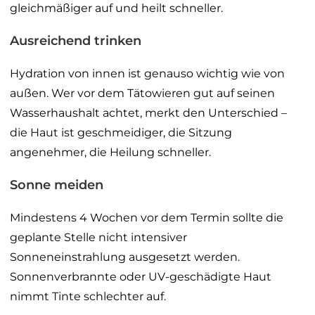
gleichmäßiger auf und heilt schneller.
Ausreichend trinken
Hydration von innen ist genauso wichtig wie von
außen. Wer vor dem Tätowieren gut auf seinen
Wasserhaushalt achtet, merkt den Unterschied –
die Haut ist geschmeidiger, die Sitzung
angenehmer, die Heilung schneller.
Sonne meiden
Mindestens 4 Wochen vor dem Termin sollte die
geplante Stelle nicht intensiver
Sonneneinstrahlung ausgesetzt werden.
Sonnenverbrannte oder UV-geschädigte Haut
nimmt Tinte schlechter auf.