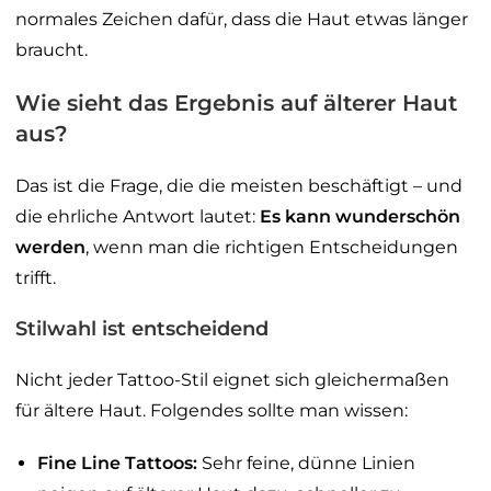
normales Zeichen dafür, dass die Haut etwas länger
braucht.
Wie sieht das Ergebnis auf älterer Haut
aus?
Das ist die Frage, die die meisten beschäftigt – und
die ehrliche Antwort lautet:
Es kann wunderschön
werden
, wenn man die richtigen Entscheidungen
trifft.
Stilwahl ist entscheidend
Nicht jeder Tattoo-Stil eignet sich gleichermaßen
für ältere Haut. Folgendes sollte man wissen:
Fine Line Tattoos:
Sehr feine, dünne Linien