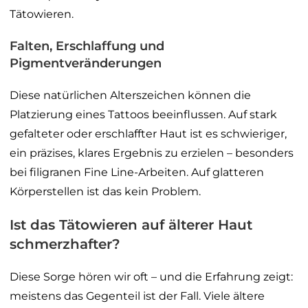
Tätowieren.
Falten, Erschlaffung und
Pigmentveränderungen
Diese natürlichen Alterszeichen können die
Platzierung eines Tattoos beeinflussen. Auf stark
gefalteter oder erschlaffter Haut ist es schwieriger,
ein präzises, klares Ergebnis zu erzielen – besonders
bei filigranen Fine Line-Arbeiten. Auf glatteren
Körperstellen ist das kein Problem.
Ist das Tätowieren auf älterer Haut
schmerzhafter?
Diese Sorge hören wir oft – und die Erfahrung zeigt:
meistens das Gegenteil ist der Fall. Viele ältere