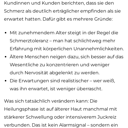
Kundinnen und Kunden berichten, dass sie den
Schmerz als deutlich erträglicher empfinden als sie
erwartet hatten. Dafür gibt es mehrere Gründe:
Mit zunehmendem Alter steigt in der Regel die
Schmerztoleranz – man hat schlichtweg mehr
Erfahrung mit körperlichen Unannehmlichkeiten.
Ältere Menschen neigen dazu, sich besser auf das
Wesentliche zu konzentrieren und weniger
durch Nervosität abgelenkt zu werden.
Die Erwartungen sind realistischer – wer weiß,
was ihn erwartet, ist weniger überrascht.
Was sich tatsächlich verändern kann: Die
Heilungsphase ist auf älterer Haut manchmal mit
stärkerer Schwellung oder intensiverem Juckreiz
verbunden. Das ist kein Alarmsignal – sondern ein