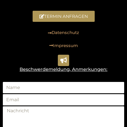
TERMIN ANFRAGEN
Datenschutz
Impressum
Beschwerdemeldung, Anmerkungen: