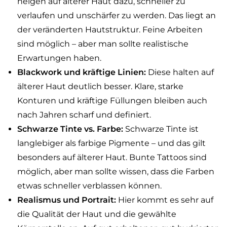
neigen auf älterer Haut dazu, schneller zu
verlaufen und unschärfer zu werden. Das liegt an
der veränderten Hautstruktur. Feine Arbeiten
sind möglich – aber man sollte realistische
Erwartungen haben.
Blackwork und kräftige Linien:
Diese halten auf
älterer Haut deutlich besser. Klare, starke
Konturen und kräftige Füllungen bleiben auch
nach Jahren scharf und definiert.
Schwarze Tinte vs. Farbe:
Schwarze Tinte ist
langlebiger als farbige Pigmente – und das gilt
besonders auf älterer Haut. Bunte Tattoos sind
möglich, aber man sollte wissen, dass die Farben
etwas schneller verblassen können.
Realismus und Portrait:
Hier kommt es sehr auf
die Qualität der Haut und die gewählte