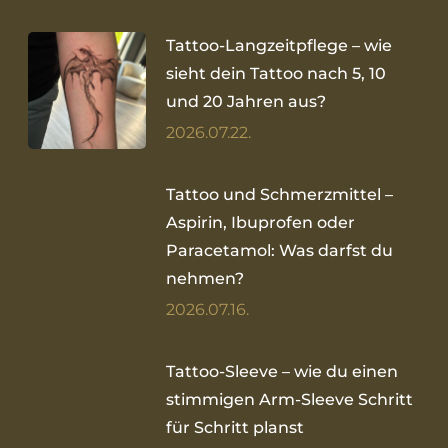
Tattoo-Langzeitpflege – wie
sieht dein Tattoo nach 5, 10
und 20 Jahren aus?
2026.07.22.
Tattoo und Schmerzmittel –
Aspirin, Ibuprofen oder
Paracetamol: Was darfst du
nehmen?
2026.07.16.
Tattoo-Sleeve – wie du einen
stimmigen Arm-Sleeve Schritt
für Schritt planst