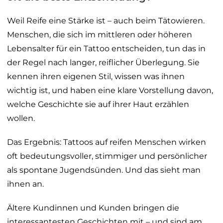
Weil Reife eine Stärke ist – auch beim Tätowieren.
Menschen, die sich im mittleren oder höheren
Lebensalter für ein Tattoo entscheiden, tun das in
der Regel nach langer, reiflicher Überlegung. Sie
kennen ihren eigenen Stil, wissen was ihnen
wichtig ist, und haben eine klare Vorstellung davon,
welche Geschichte sie auf ihrer Haut erzählen
wollen.
Das Ergebnis: Tattoos auf reifen Menschen wirken
oft bedeutungsvoller, stimmiger und persönlicher
als spontane Jugendsünden. Und das sieht man
ihnen an.
Ältere Kundinnen und Kunden bringen die
interessantesten Geschichten mit – und sind am