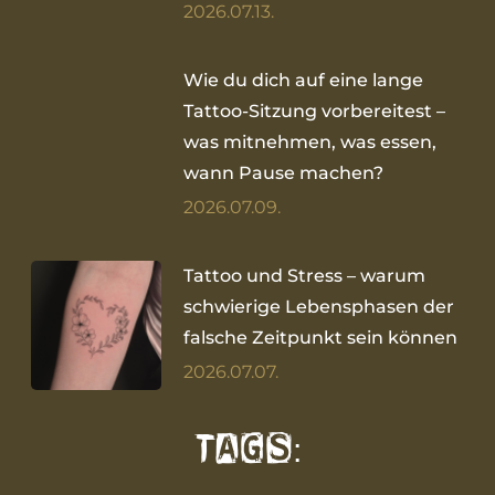
2026.07.13.
Wie du dich auf eine lange
Tattoo-Sitzung vorbereitest –
was mitnehmen, was essen,
wann Pause machen?
2026.07.09.
Tattoo und Stress – warum
schwierige Lebensphasen der
falsche Zeitpunkt sein können
2026.07.07.
Tags: