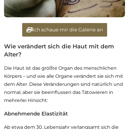
Ich schaue mir die Galerie an
Wie verändert sich die Haut mit dem
Alter?
Die Haut ist das größte Organ des menschlichen
Körpers – und wie alle Organe verändert sie sich mit
dem Alter. Diese Veränderungen sind natürlich und
normal, aber sie beeinflussen das Tätowieren in
mehrerlei Hinsicht:
Abnehmende Elastizität
Ab etwa dem 30. Lebensjahr verlangsamt sich die