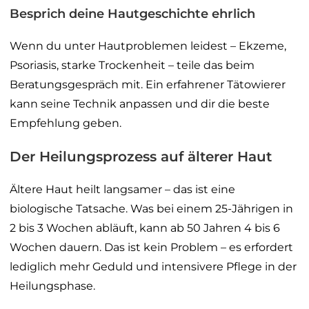
Besprich deine Hautgeschichte ehrlich
Wenn du unter Hautproblemen leidest – Ekzeme,
Psoriasis, starke Trockenheit – teile das beim
Beratungsgespräch mit. Ein erfahrener Tätowierer
kann seine Technik anpassen und dir die beste
Empfehlung geben.
Der Heilungsprozess auf älterer Haut
Ältere Haut heilt langsamer – das ist eine
biologische Tatsache. Was bei einem 25-Jährigen in
2 bis 3 Wochen abläuft, kann ab 50 Jahren 4 bis 6
Wochen dauern. Das ist kein Problem – es erfordert
lediglich mehr Geduld und intensivere Pflege in der
Heilungsphase.