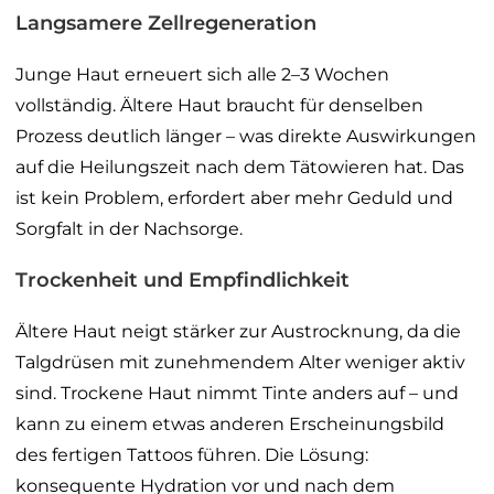
Langsamere Zellregeneration
Junge Haut erneuert sich alle 2–3 Wochen
vollständig. Ältere Haut braucht für denselben
Prozess deutlich länger – was direkte Auswirkungen
auf die Heilungszeit nach dem Tätowieren hat. Das
ist kein Problem, erfordert aber mehr Geduld und
Sorgfalt in der Nachsorge.
Trockenheit und Empfindlichkeit
Ältere Haut neigt stärker zur Austrocknung, da die
Talgdrüsen mit zunehmendem Alter weniger aktiv
sind. Trockene Haut nimmt Tinte anders auf – und
kann zu einem etwas anderen Erscheinungsbild
des fertigen Tattoos führen. Die Lösung:
konsequente Hydration vor und nach dem