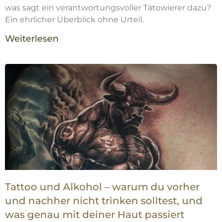
was sagt ein verantwortungsvoller Tätowierer dazu?
Ein ehrlicher Überblick ohne Urteil.
Weiterlesen
Tattoo und Alkohol – warum du vorher
und nachher nicht trinken solltest, und
was genau mit deiner Haut passiert