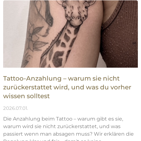
Tattoo-Anzahlung – warum sie nicht
zurückerstattet wird, und was du vorher
wissen solltest
2026.07.01.
Die Anzahlung beim Tattoo – warum gibt es sie,
warum wird sie nicht zurückerstattet, und was
passiert wenn man absagen muss? Wir erklären die