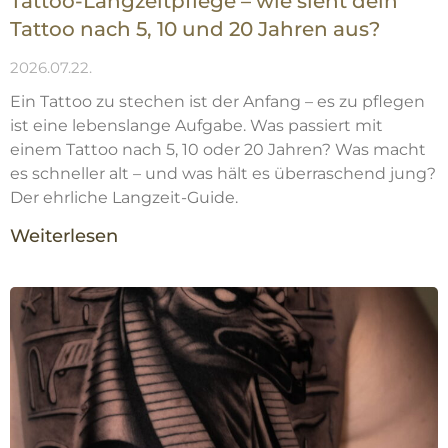
Tattoo-Langzeitpflege – wie sieht dein
Tattoo nach 5, 10 und 20 Jahren aus?
2026.07.22.
Ein Tattoo zu stechen ist der Anfang – es zu pflegen
ist eine lebenslange Aufgabe. Was passiert mit
einem Tattoo nach 5, 10 oder 20 Jahren? Was macht
es schneller alt – und was hält es überraschend jung?
Der ehrliche Langzeit-Guide.
Weiterlesen