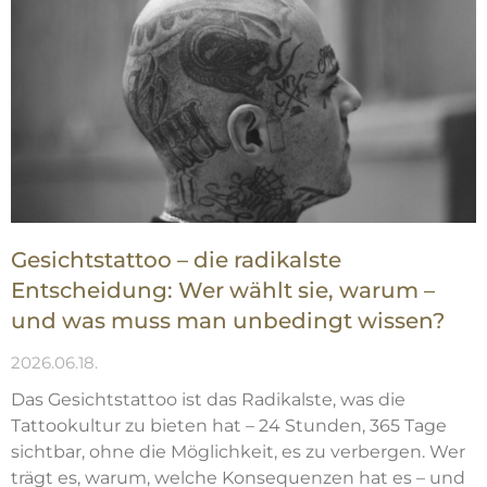
Gesichtstattoo – die radikalste
Entscheidung: Wer wählt sie, warum –
und was muss man unbedingt wissen?
2026.06.18.
Das Gesichtstattoo ist das Radikalste, was die
Tattookultur zu bieten hat – 24 Stunden, 365 Tage
sichtbar, ohne die Möglichkeit, es zu verbergen. Wer
trägt es, warum, welche Konsequenzen hat es – und