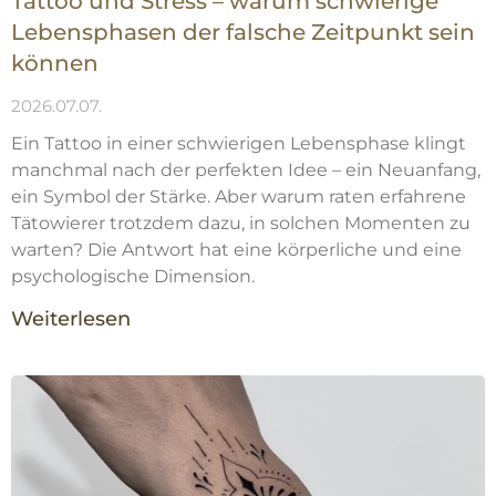
Tattoo und Stress – warum schwierige
Lebensphasen der falsche Zeitpunkt sein
können
2026.07.07.
Ein Tattoo in einer schwierigen Lebensphase klingt
manchmal nach der perfekten Idee – ein Neuanfang,
ein Symbol der Stärke. Aber warum raten erfahrene
Tätowierer trotzdem dazu, in solchen Momenten zu
warten? Die Antwort hat eine körperliche und eine
psychologische Dimension.
Weiterlesen