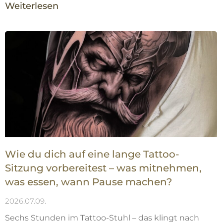
Weiterlesen
Wie du dich auf eine lange Tattoo-
Sitzung vorbereitest – was mitnehmen,
was essen, wann Pause machen?
2026.07.09.
Sechs Stunden im Tattoo-Stuhl – das klingt nach