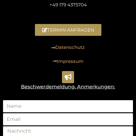
+49 179 4375704
TERMIN ANFRAGEN
Datenschutz
Impressum
Beschwerdemeldung, Anmerkungen: