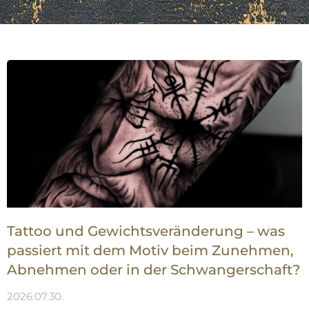
Tattoo und Gewichtsveränderung – was
passiert mit dem Motiv beim Zunehmen,
Abnehmen oder in der Schwangerschaft?
2026.07.30.