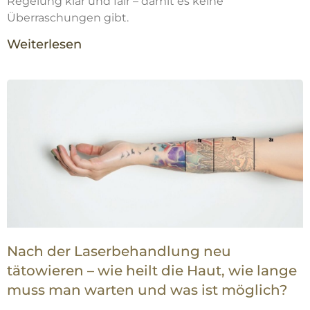
Regelung klar und fair – damit es keine
Überraschungen gibt.
Weiterlesen
Nach der Laserbehandlung neu
tätowieren – wie heilt die Haut, wie lange
muss man warten und was ist möglich?