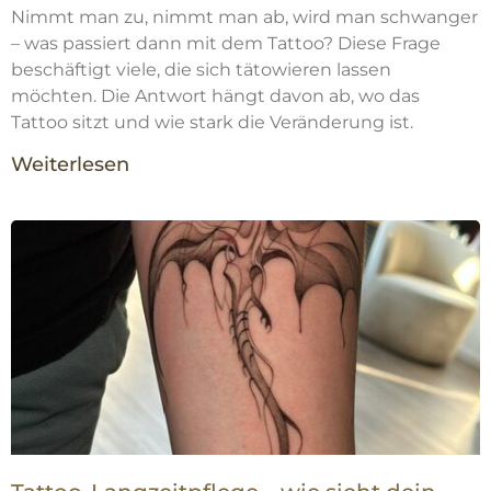
Nimmt man zu, nimmt man ab, wird man schwanger
– was passiert dann mit dem Tattoo? Diese Frage
beschäftigt viele, die sich tätowieren lassen
möchten. Die Antwort hängt davon ab, wo das
Tattoo sitzt und wie stark die Veränderung ist.
Weiterlesen