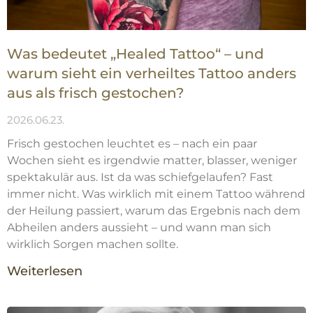
Was bedeutet „Healed Tattoo“ – und
warum sieht ein verheiltes Tattoo anders
aus als frisch gestochen?
2026.06.23.
Frisch gestochen leuchtet es – nach ein paar
Wochen sieht es irgendwie matter, blasser, weniger
spektakulär aus. Ist da was schiefgelaufen? Fast
immer nicht. Was wirklich mit einem Tattoo während
der Heilung passiert, warum das Ergebnis nach dem
Abheilen anders aussieht – und wann man sich
wirklich Sorgen machen sollte.
Weiterlesen