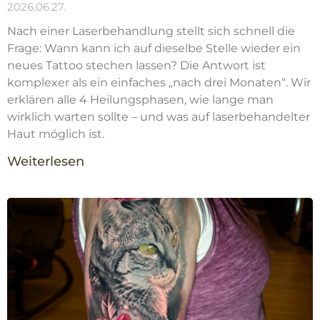
2026.06.27.
Nach einer Laserbehandlung stellt sich schnell die
Frage: Wann kann ich auf dieselbe Stelle wieder ein
neues Tattoo stechen lassen? Die Antwort ist
komplexer als ein einfaches „nach drei Monaten“. Wir
erklären alle 4 Heilungsphasen, wie lange man
wirklich warten sollte – und was auf laserbehandelter
Haut möglich ist.
Weiterlesen