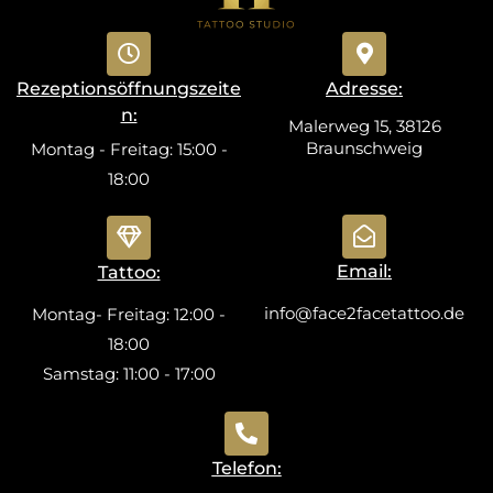
Rezeptionsöffnungszeite
Adresse:
n:
Malerweg 15, 38126
Braunschweig
Montag - Freitag: 15:00 -
18:00
Email:
Tattoo:
info@face2facetattoo.de
Montag- Freitag: 12:00 -
18:00
Samstag: 11:00 - 17:00
Telefon: