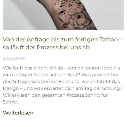
Von der Anfrage bis zum fertigen Tattoo –
so läuft der Prozess bei uns ab
2026.07.04.
Wie läuft das eigentlich ab – von der ersten Idee bis
zum fertigen Tattoo auf der Haut? Was passiert bei
der Anfrage, was bei der Beratung, wie entsteht das
Design – und was erwartet dich am Tag der Sitzung?
Wir erklären den gesamten Prozess Schritt für
Schritt.
Weiterlesen