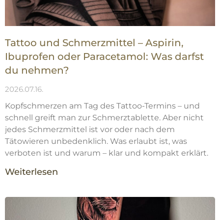
Tattoo und Schmerzmittel – Aspirin,
Ibuprofen oder Paracetamol: Was darfst
du nehmen?
2026.07.16.
Kopfschmerzen am Tag des Tattoo-Termins – und
schnell greift man zur Schmerztablette. Aber nicht
jedes Schmerzmittel ist vor oder nach dem
Tätowieren unbedenklich. Was erlaubt ist, was
verboten ist und warum – klar und kompakt erklärt.
Weiterlesen