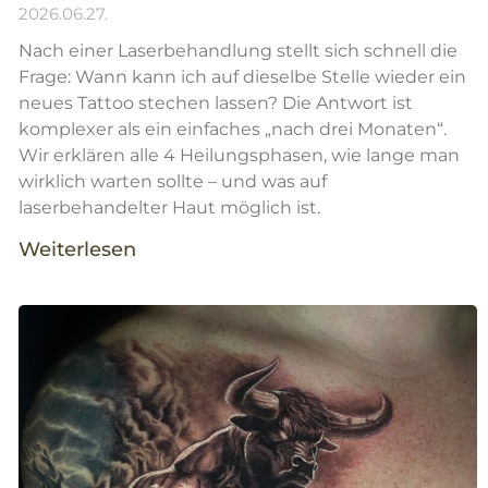
2026.06.27.
Nach einer Laserbehandlung stellt sich schnell die
Frage: Wann kann ich auf dieselbe Stelle wieder ein
neues Tattoo stechen lassen? Die Antwort ist
komplexer als ein einfaches „nach drei Monaten“.
Wir erklären alle 4 Heilungsphasen, wie lange man
wirklich warten sollte – und was auf
laserbehandelter Haut möglich ist.
Weiterlesen