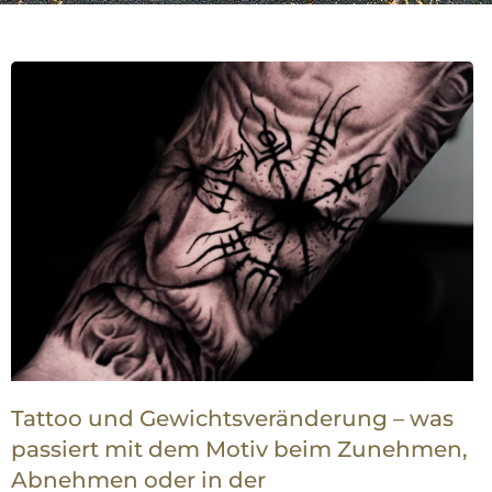
Tattoo und Gewichtsveränderung – was
passiert mit dem Motiv beim Zunehmen,
Abnehmen oder in der