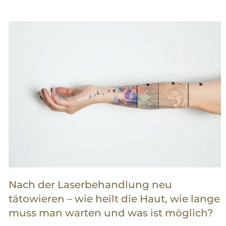
Nach der Laserbehandlung neu
tätowieren – wie heilt die Haut, wie lange
muss man warten und was ist möglich?