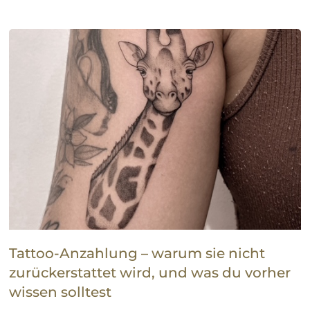
Tattoo-Anzahlung – warum sie nicht
zurückerstattet wird, und was du vorher
wissen solltest