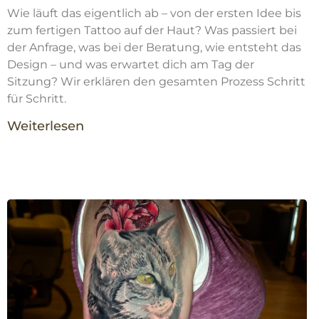
Wie läuft das eigentlich ab – von der ersten Idee bis
zum fertigen Tattoo auf der Haut? Was passiert bei
der Anfrage, was bei der Beratung, wie entsteht das
Design – und was erwartet dich am Tag der
Sitzung? Wir erklären den gesamten Prozess Schritt
für Schritt.
Weiterlesen