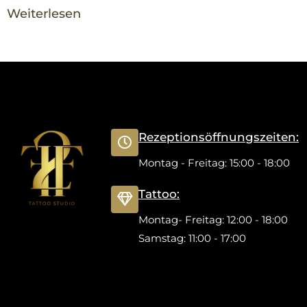
Weiterlesen
Rezeptionsöffnungszeiten:
Montag - Freitag: 15:00 - 18:00
Tattoo:
Montag- Freitag: 12:00 - 18:00
Samstag: 11:00 - 17:00