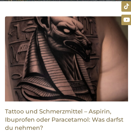
Tattoo und Schmerzmittel – Aspirin,
Ibuprofen oder Paracetamol: Was darfst
du nehmen?