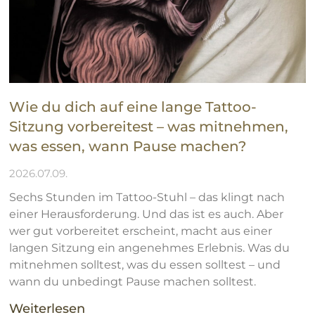
Wie du dich auf eine lange Tattoo-
Sitzung vorbereitest – was mitnehmen,
was essen, wann Pause machen?
2026.07.09.
Sechs Stunden im Tattoo-Stuhl – das klingt nach
einer Herausforderung. Und das ist es auch. Aber
wer gut vorbereitet erscheint, macht aus einer
langen Sitzung ein angenehmes Erlebnis. Was du
mitnehmen solltest, was du essen solltest – und
wann du unbedingt Pause machen solltest.
Weiterlesen