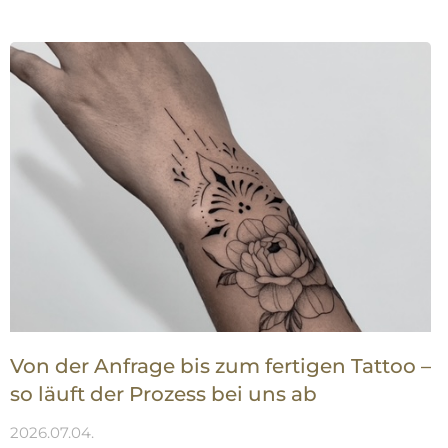
Von der Anfrage bis zum fertigen Tattoo –
so läuft der Prozess bei uns ab
2026.07.04.