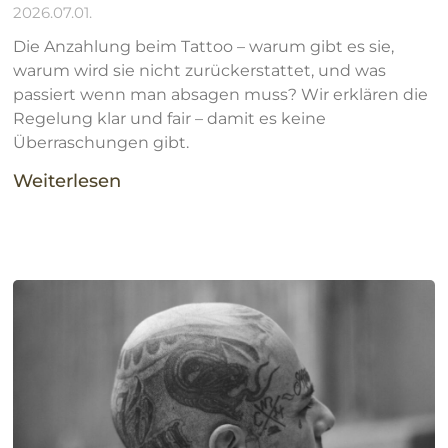
2026.07.01.
Die Anzahlung beim Tattoo – warum gibt es sie,
warum wird sie nicht zurückerstattet, und was
passiert wenn man absagen muss? Wir erklären die
Regelung klar und fair – damit es keine
Überraschungen gibt.
Weiterlesen