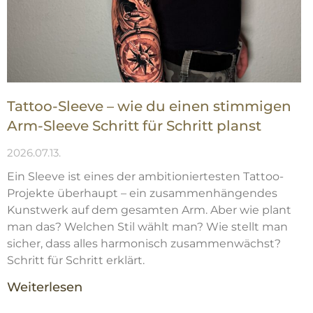
Tattoo-Sleeve – wie du einen stimmigen
Arm-Sleeve Schritt für Schritt planst
2026.07.13.
Ein Sleeve ist eines der ambitioniertesten Tattoo-
Projekte überhaupt – ein zusammenhängendes
Kunstwerk auf dem gesamten Arm. Aber wie plant
man das? Welchen Stil wählt man? Wie stellt man
sicher, dass alles harmonisch zusammenwächst?
Schritt für Schritt erklärt.
Weiterlesen