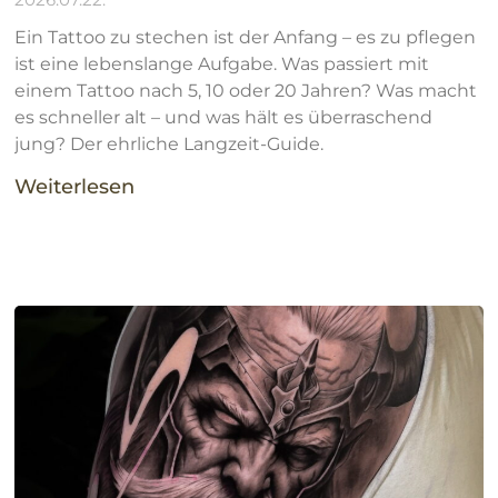
Ein Tattoo zu stechen ist der Anfang – es zu pflegen
ist eine lebenslange Aufgabe. Was passiert mit
einem Tattoo nach 5, 10 oder 20 Jahren? Was macht
es schneller alt – und was hält es überraschend
jung? Der ehrliche Langzeit-Guide.
Weiterlesen