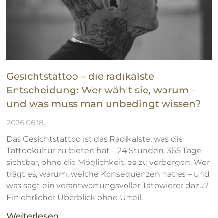
Gesichtstattoo – die radikalste
Entscheidung: Wer wählt sie, warum –
und was muss man unbedingt wissen?
2026.06.18.
Das Gesichtstattoo ist das Radikalste, was die
Tattookultur zu bieten hat – 24 Stunden, 365 Tage
sichtbar, ohne die Möglichkeit, es zu verbergen. Wer
trägt es, warum, welche Konsequenzen hat es – und
was sagt ein verantwortungsvoller Tätowierer dazu?
Ein ehrlicher Überblick ohne Urteil.
Weiterlesen