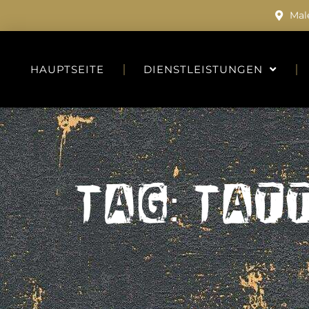
Mal
HAUPTSEITE
DIENSTLEISTUNGEN
Tag: Tat