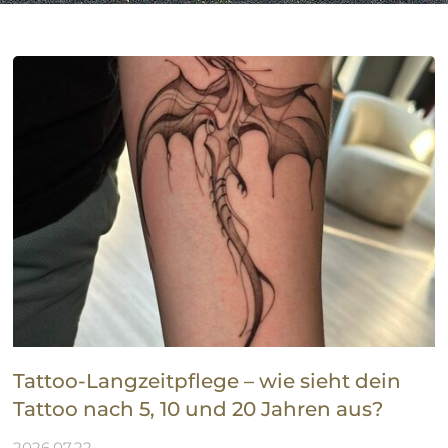
Tattoo-Langzeitpflege – wie sieht dein
Tattoo nach 5, 10 und 20 Jahren aus?
2026.07.22.