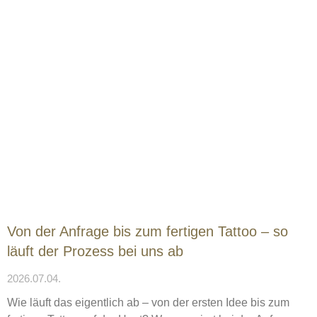
Von der Anfrage bis zum fertigen Tattoo – so
läuft der Prozess bei uns ab
2026.07.04.
Wie läuft das eigentlich ab – von der ersten Idee bis zum