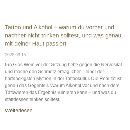
Tattoo und Alkohol – warum du vorher und
nachher nicht trinken solltest, und was genau
mit deiner Haut passiert
2026.06.15.
Ein Glas Wein vor der Sitzung helfe gegen die Nervosität
und mache den Schmerz erträglicher – einer der
hartnäckigsten Mythen in der Tattookultur. Die Realität ist
genau das Gegenteil. Warum Alkohol vor und nach dem
Tätowieren das Ergebnis ruinieren kann – und was du
stattdessen trinken solltest.
Weiterlesen