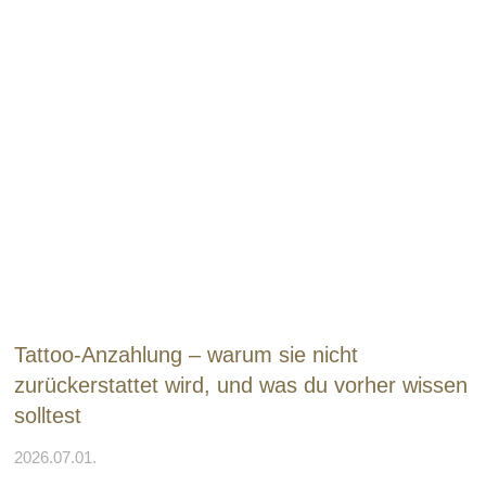
Tattoo-Anzahlung – warum sie nicht
zurückerstattet wird, und was du vorher wissen
solltest
2026.07.01.