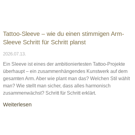
Tattoo-Sleeve – wie du einen stimmigen Arm-
Sleeve Schritt für Schritt planst
2026.07.13.
Ein Sleeve ist eines der ambitioniertesten Tattoo-Projekte
überhaupt – ein zusammenhängendes Kunstwerk auf dem
gesamten Arm. Aber wie plant man das? Welchen Stil wählt
man? Wie stellt man sicher, dass alles harmonisch
zusammenwächst? Schritt für Schritt erklärt.
Weiterlesen