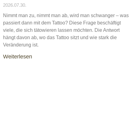
2026.07.30.
Nimmt man zu, nimmt man ab, wird man schwanger – was
passiert dann mit dem Tattoo? Diese Frage beschäftigt
viele, die sich tätowieren lassen möchten. Die Antwort
hängt davon ab, wo das Tattoo sitzt und wie stark die
Veränderung ist.
Weiterlesen