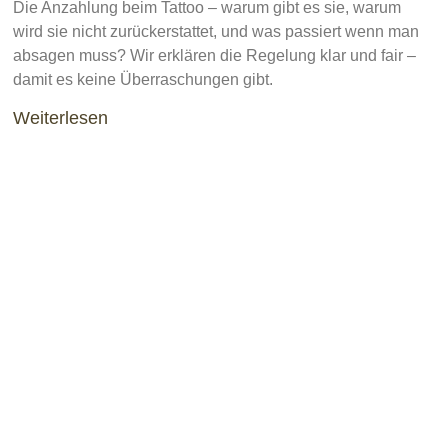
Die Anzahlung beim Tattoo – warum gibt es sie, warum
wird sie nicht zurückerstattet, und was passiert wenn man
absagen muss? Wir erklären die Regelung klar und fair –
damit es keine Überraschungen gibt.
Weiterlesen