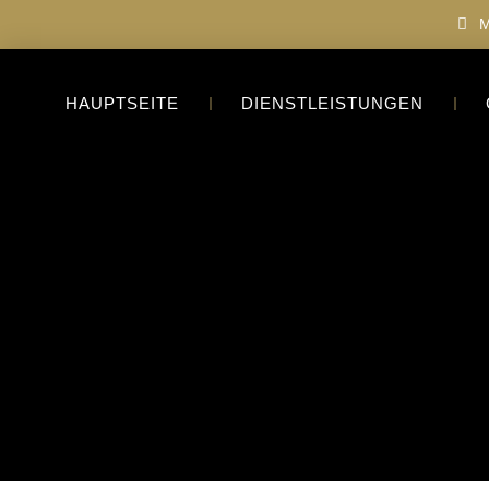
M
HAUPTSEITE
DIENSTLEISTUNGEN