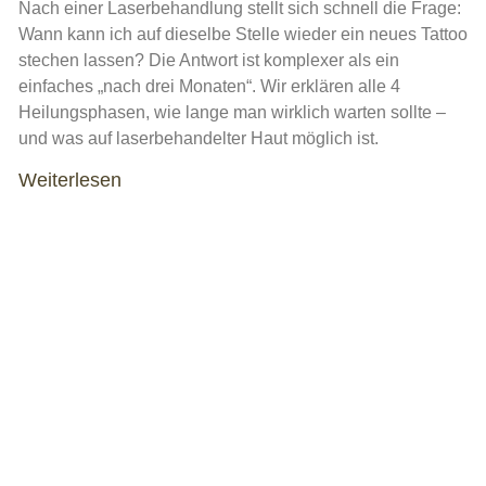
Nach einer Laserbehandlung stellt sich schnell die Frage:
Wann kann ich auf dieselbe Stelle wieder ein neues Tattoo
stechen lassen? Die Antwort ist komplexer als ein
einfaches „nach drei Monaten“. Wir erklären alle 4
Heilungsphasen, wie lange man wirklich warten sollte –
und was auf laserbehandelter Haut möglich ist.
Weiterlesen