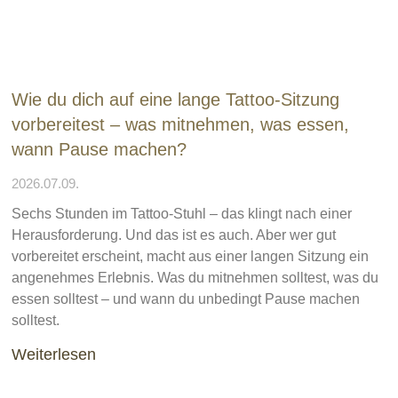
Wie du dich auf eine lange Tattoo-Sitzung
vorbereitest – was mitnehmen, was essen,
wann Pause machen?
2026.07.09.
Sechs Stunden im Tattoo-Stuhl – das klingt nach einer
Herausforderung. Und das ist es auch. Aber wer gut
vorbereitet erscheint, macht aus einer langen Sitzung ein
angenehmes Erlebnis. Was du mitnehmen solltest, was du
essen solltest – und wann du unbedingt Pause machen
solltest.
Weiterlesen