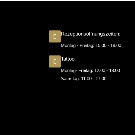
Rezeptionsöffnungszeiten:
Montag - Freitag: 15:00 - 18:00
Tattoo:
Montag- Freitag: 12:00 - 18:00
Samstag: 11:00 - 17:00