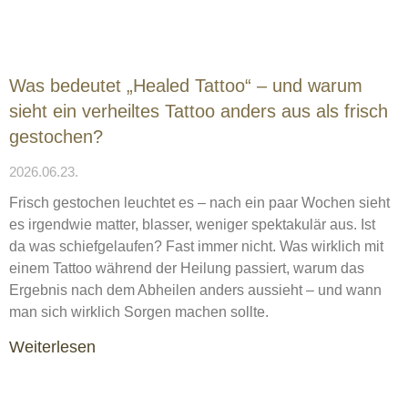
Was bedeutet „Healed Tattoo“ – und warum
sieht ein verheiltes Tattoo anders aus als frisch
gestochen?
2026.06.23.
Frisch gestochen leuchtet es – nach ein paar Wochen sieht
es irgendwie matter, blasser, weniger spektakulär aus. Ist
da was schiefgelaufen? Fast immer nicht. Was wirklich mit
einem Tattoo während der Heilung passiert, warum das
Ergebnis nach dem Abheilen anders aussieht – und wann
man sich wirklich Sorgen machen sollte.
Weiterlesen