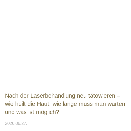
Nach der Laserbehandlung neu tätowieren –
wie heilt die Haut, wie lange muss man warten
und was ist möglich?
2026.06.27.