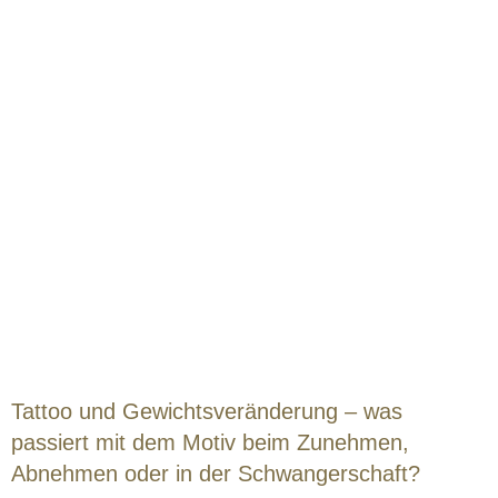
Tattoo und Gewichtsveränderung – was
passiert mit dem Motiv beim Zunehmen,
Abnehmen oder in der Schwangerschaft?