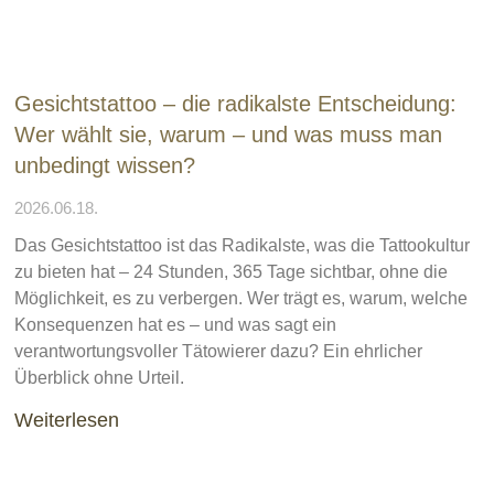
Gesichtstattoo – die radikalste Entscheidung:
Wer wählt sie, warum – und was muss man
unbedingt wissen?
2026.06.18.
Das Gesichtstattoo ist das Radikalste, was die Tattookultur
zu bieten hat – 24 Stunden, 365 Tage sichtbar, ohne die
Möglichkeit, es zu verbergen. Wer trägt es, warum, welche
Konsequenzen hat es – und was sagt ein
verantwortungsvoller Tätowierer dazu? Ein ehrlicher
Überblick ohne Urteil.
Weiterlesen