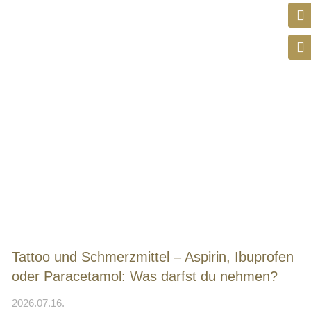
Tattoo und Schmerzmittel – Aspirin, Ibuprofen
oder Paracetamol: Was darfst du nehmen?
2026.07.16.