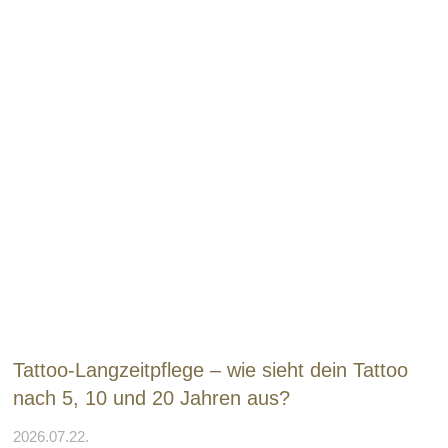
Tattoo-Langzeitpflege – wie sieht dein Tattoo
nach 5, 10 und 20 Jahren aus?
2026.07.22.