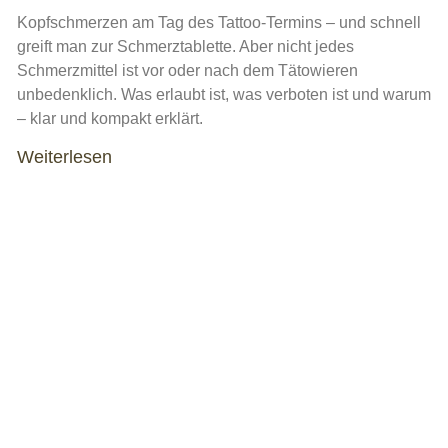
Kopfschmerzen am Tag des Tattoo-Termins – und schnell
greift man zur Schmerztablette. Aber nicht jedes
Schmerzmittel ist vor oder nach dem Tätowieren
unbedenklich. Was erlaubt ist, was verboten ist und warum
– klar und kompakt erklärt.
Weiterlesen