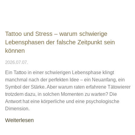
Tattoo und Stress – warum schwierige
Lebensphasen der falsche Zeitpunkt sein
können
2026.07.07.
Ein Tattoo in einer schwierigen Lebensphase klingt
manchmal nach der perfekten Idee – ein Neuanfang, ein
Symbol der Stärke. Aber warum raten erfahrene Tätowierer
trotzdem dazu, in solchen Momenten zu warten? Die
Antwort hat eine körperliche und eine psychologische
Dimension.
Weiterlesen