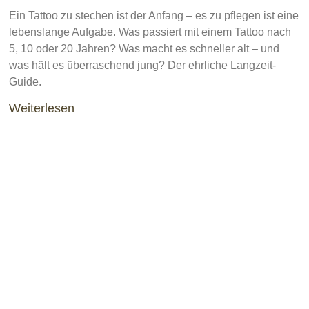
Ein Tattoo zu stechen ist der Anfang – es zu pflegen ist eine
lebenslange Aufgabe. Was passiert mit einem Tattoo nach
5, 10 oder 20 Jahren? Was macht es schneller alt – und
was hält es überraschend jung? Der ehrliche Langzeit-
Guide.
Weiterlesen