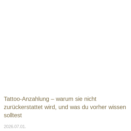
Tattoo-Anzahlung – warum sie nicht
zurückerstattet wird, und was du vorher wissen
solltest
2026.07.01.