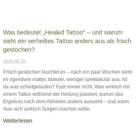
Was bedeutet „Healed Tattoo“ – und warum
sieht ein verheiltes Tattoo anders aus als frisch
gestochen?
2026.06.23.
Frisch gestochen leuchtet es – nach ein paar Wochen sieht
es irgendwie matter, blasser, weniger spektakulär aus. Ist
da was schiefgelaufen? Fast immer nicht. Was wirklich mit
einem Tattoo während der Heilung passiert, warum das
Ergebnis nach dem Abheilen anders aussieht – und wann
man sich wirklich Sorgen machen sollte.
Weiterlesen