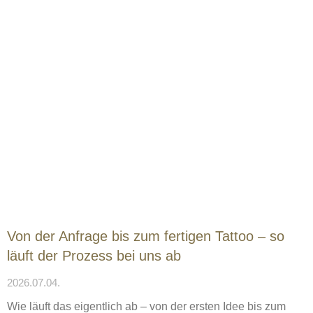
Von der Anfrage bis zum fertigen Tattoo – so
läuft der Prozess bei uns ab
2026.07.04.
Wie läuft das eigentlich ab – von der ersten Idee bis zum