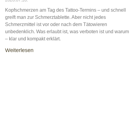
Kopfschmerzen am Tag des Tattoo-Termins – und schnell
greift man zur Schmerztablette. Aber nicht jedes
Schmerzmittel ist vor oder nach dem Tätowieren
unbedenklich. Was erlaubt ist, was verboten ist und warum
– klar und kompakt erklärt.
Weiterlesen