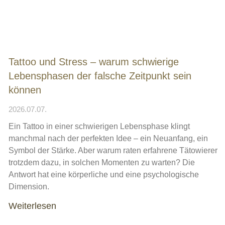
Tattoo und Stress – warum schwierige
Lebensphasen der falsche Zeitpunkt sein
können
2026.07.07.
Ein Tattoo in einer schwierigen Lebensphase klingt
manchmal nach der perfekten Idee – ein Neuanfang, ein
Symbol der Stärke. Aber warum raten erfahrene Tätowierer
trotzdem dazu, in solchen Momenten zu warten? Die
Antwort hat eine körperliche und eine psychologische
Dimension.
Weiterlesen