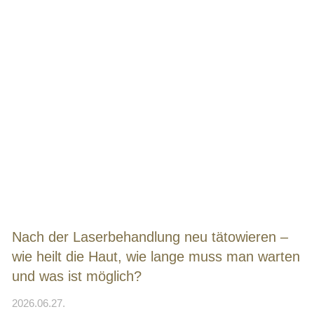
Nach der Laserbehandlung neu tätowieren –
wie heilt die Haut, wie lange muss man warten
und was ist möglich?
2026.06.27.