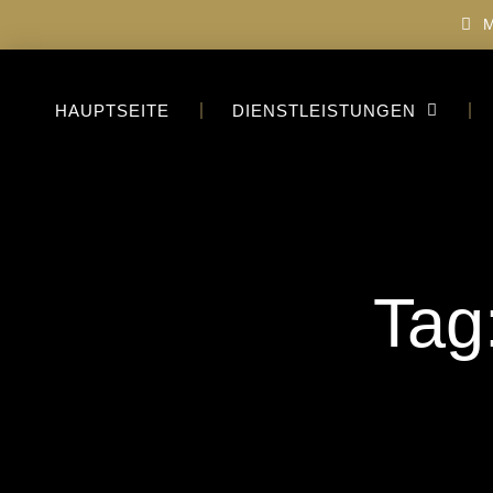
M
HAUPTSEITE
DIENSTLEISTUNGEN
Tag