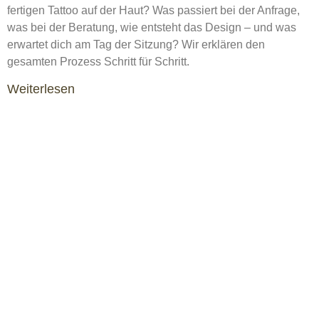
fertigen Tattoo auf der Haut? Was passiert bei der Anfrage,
was bei der Beratung, wie entsteht das Design – und was
erwartet dich am Tag der Sitzung? Wir erklären den
gesamten Prozess Schritt für Schritt.
Weiterlesen