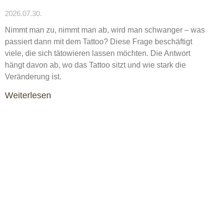
2026.07.30.
Nimmt man zu, nimmt man ab, wird man schwanger – was
passiert dann mit dem Tattoo? Diese Frage beschäftigt
viele, die sich tätowieren lassen möchten. Die Antwort
hängt davon ab, wo das Tattoo sitzt und wie stark die
Veränderung ist.
Weiterlesen