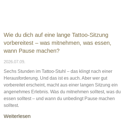
Wie du dich auf eine lange Tattoo-Sitzung
vorbereitest – was mitnehmen, was essen,
wann Pause machen?
2026.07.09.
Sechs Stunden im Tattoo-Stuhl – das klingt nach einer
Herausforderung. Und das ist es auch. Aber wer gut
vorbereitet erscheint, macht aus einer langen Sitzung ein
angenehmes Erlebnis. Was du mitnehmen solltest, was du
essen solltest – und wann du unbedingt Pause machen
solltest.
Weiterlesen