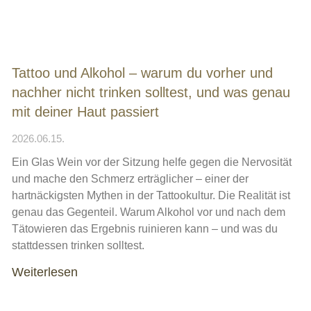
Tattoo und Alkohol – warum du vorher und
nachher nicht trinken solltest, und was genau
mit deiner Haut passiert
2026.06.15.
Ein Glas Wein vor der Sitzung helfe gegen die Nervosität
und mache den Schmerz erträglicher – einer der
hartnäckigsten Mythen in der Tattookultur. Die Realität ist
genau das Gegenteil. Warum Alkohol vor und nach dem
Tätowieren das Ergebnis ruinieren kann – und was du
stattdessen trinken solltest.
Weiterlesen