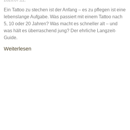
Ein Tattoo zu stechen ist der Anfang – es zu pflegen ist eine
lebenslange Aufgabe. Was passiert mit einem Tattoo nach
5, 10 oder 20 Jahren? Was macht es schneller alt – und
was hält es überraschend jung? Der ehrliche Langzeit-
Guide.
Weiterlesen