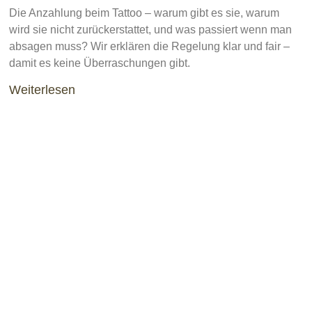
Die Anzahlung beim Tattoo – warum gibt es sie, warum
wird sie nicht zurückerstattet, und was passiert wenn man
absagen muss? Wir erklären die Regelung klar und fair –
damit es keine Überraschungen gibt.
Weiterlesen