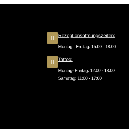
Rezeptionsöffnungszeiten:
Montag - Freitag: 15:00 - 18:00
Tattoo:
Montag- Freitag: 12:00 - 18:00
Samstag: 11:00 - 17:00