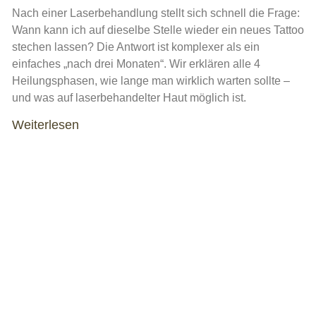
Nach einer Laserbehandlung stellt sich schnell die Frage:
Wann kann ich auf dieselbe Stelle wieder ein neues Tattoo
stechen lassen? Die Antwort ist komplexer als ein
einfaches „nach drei Monaten“. Wir erklären alle 4
Heilungsphasen, wie lange man wirklich warten sollte –
und was auf laserbehandelter Haut möglich ist.
Weiterlesen