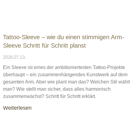
Tattoo-Sleeve – wie du einen stimmigen Arm-
Sleeve Schritt für Schritt planst
2026.07.13.
Ein Sleeve ist eines der ambitioniertesten Tattoo-Projekte
überhaupt – ein zusammenhängendes Kunstwerk auf dem
gesamten Arm. Aber wie plant man das? Welchen Stil wählt
man? Wie stellt man sicher, dass alles harmonisch
zusammenwächst? Schritt für Schritt erklärt.
Weiterlesen