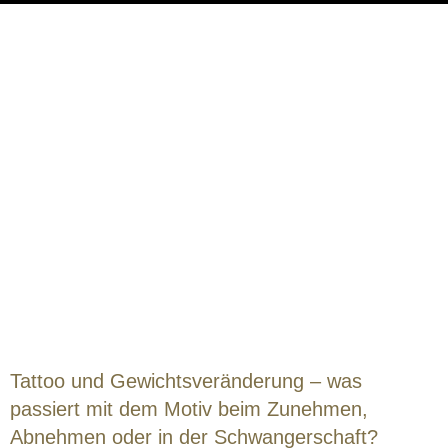
Tattoo und Gewichtsveränderung – was
passiert mit dem Motiv beim Zunehmen,
Abnehmen oder in der Schwangerschaft?