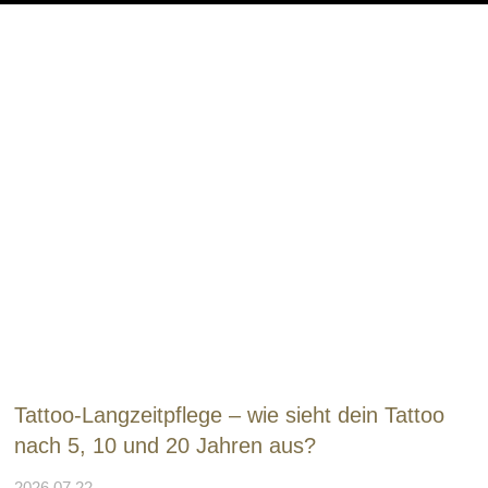
Tattoo-Langzeitpflege – wie sieht dein Tattoo
nach 5, 10 und 20 Jahren aus?
2026.07.22.