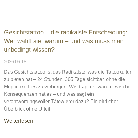
Gesichtstattoo – die radikalste Entscheidung:
Wer wählt sie, warum – und was muss man
unbedingt wissen?
2026.06.18.
Das Gesichtstattoo ist das Radikalste, was die Tattookultur
zu bieten hat – 24 Stunden, 365 Tage sichtbar, ohne die
Möglichkeit, es zu verbergen. Wer trägt es, warum, welche
Konsequenzen hat es – und was sagt ein
verantwortungsvoller Tätowierer dazu? Ein ehrlicher
Überblick ohne Urteil.
Weiterlesen