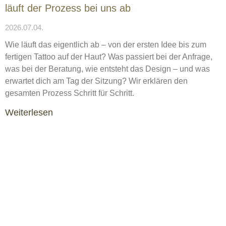
läuft der Prozess bei uns ab
2026.07.04.
Wie läuft das eigentlich ab – von der ersten Idee bis zum
fertigen Tattoo auf der Haut? Was passiert bei der Anfrage,
was bei der Beratung, wie entsteht das Design – und was
erwartet dich am Tag der Sitzung? Wir erklären den
gesamten Prozess Schritt für Schritt.
Weiterlesen