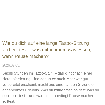
Wie du dich auf eine lange Tattoo-Sitzung
vorbereitest – was mitnehmen, was essen,
wann Pause machen?
2026.07.09.
Sechs Stunden im Tattoo-Stuhl – das klingt nach einer
Herausforderung. Und das ist es auch. Aber wer gut
vorbereitet erscheint, macht aus einer langen Sitzung ein
angenehmes Erlebnis. Was du mitnehmen solltest, was du
essen solltest – und wann du unbedingt Pause machen
solltest.