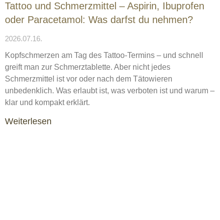
Tattoo und Schmerzmittel – Aspirin, Ibuprofen
oder Paracetamol: Was darfst du nehmen?
2026.07.16.
Kopfschmerzen am Tag des Tattoo-Termins – und schnell
greift man zur Schmerztablette. Aber nicht jedes
Schmerzmittel ist vor oder nach dem Tätowieren
unbedenklich. Was erlaubt ist, was verboten ist und warum –
klar und kompakt erklärt.
Weiterlesen