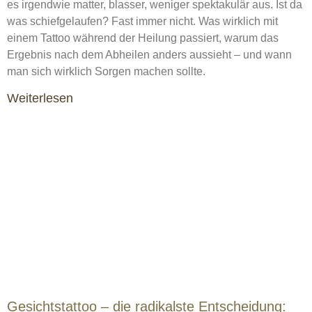
es irgendwie matter, blasser, weniger spektakulär aus. Ist da
was schiefgelaufen? Fast immer nicht. Was wirklich mit
einem Tattoo während der Heilung passiert, warum das
Ergebnis nach dem Abheilen anders aussieht – und wann
man sich wirklich Sorgen machen sollte.
Weiterlesen
Gesichtstattoo – die radikalste Entscheidung: