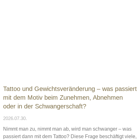
Tattoo und Gewichtsveränderung – was passiert
mit dem Motiv beim Zunehmen, Abnehmen
oder in der Schwangerschaft?
2026.07.30.
Nimmt man zu, nimmt man ab, wird man schwanger – was
passiert dann mit dem Tattoo? Diese Frage beschäftigt viele,