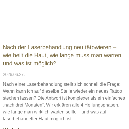
Nach der Laserbehandlung neu tätowieren –
wie heilt die Haut, wie lange muss man warten
und was ist möglich?
2026.06.27.
Nach einer Laserbehandlung stellt sich schnell die Frage:
Wann kann ich auf dieselbe Stelle wieder ein neues Tattoo
stechen lassen? Die Antwort ist komplexer als ein einfaches
„nach drei Monaten“. Wir erklären alle 4 Heilungsphasen,
wie lange man wirklich warten sollte – und was auf
laserbehandelter Haut möglich ist.