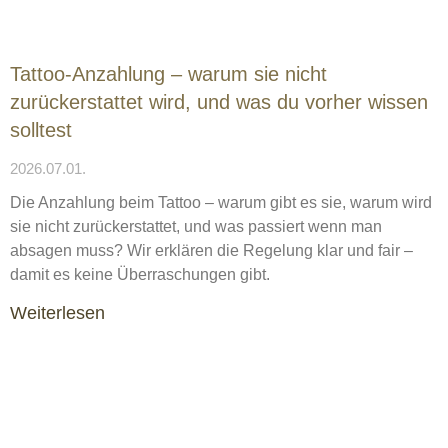
Tattoo-Anzahlung – warum sie nicht
zurückerstattet wird, und was du vorher wissen
solltest
2026.07.01.
Die Anzahlung beim Tattoo – warum gibt es sie, warum wird
sie nicht zurückerstattet, und was passiert wenn man
absagen muss? Wir erklären die Regelung klar und fair –
damit es keine Überraschungen gibt.
Weiterlesen