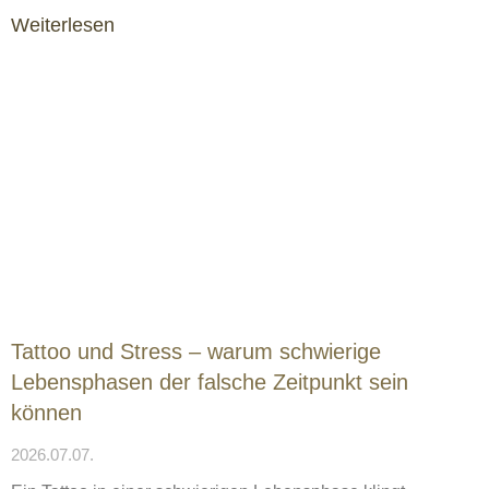
Weiterlesen
Tattoo und Stress – warum schwierige
Lebensphasen der falsche Zeitpunkt sein
können
2026.07.07.