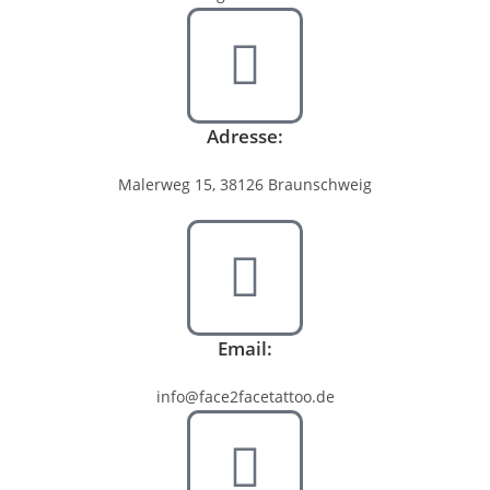
Adresse:
Malerweg 15, 38126 Braunschweig
Email:
info@face2facetattoo.de