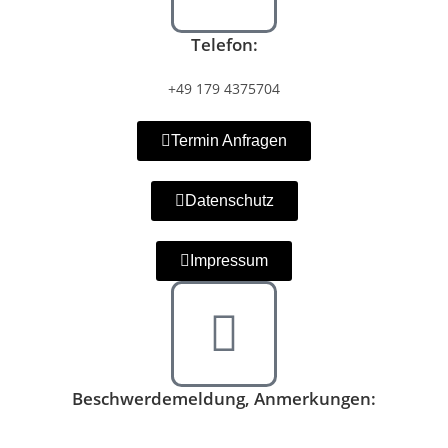
Telefon:
+49 179 4375704
Termin Anfragen
Datenschutz
Impressum
Beschwerdemeldung, Anmerkungen: