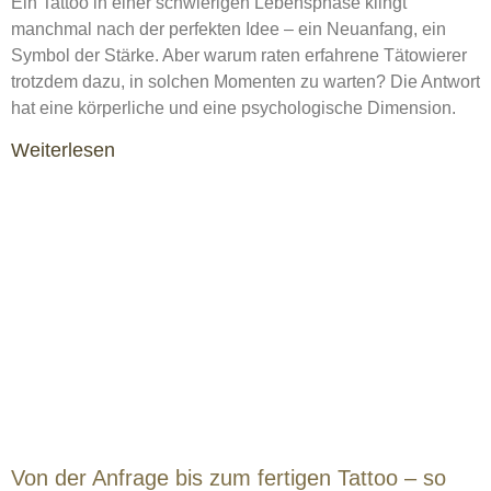
Ein Tattoo in einer schwierigen Lebensphase klingt
manchmal nach der perfekten Idee – ein Neuanfang, ein
Symbol der Stärke. Aber warum raten erfahrene Tätowierer
trotzdem dazu, in solchen Momenten zu warten? Die Antwort
hat eine körperliche und eine psychologische Dimension.
Weiterlesen
Von der Anfrage bis zum fertigen Tattoo – so