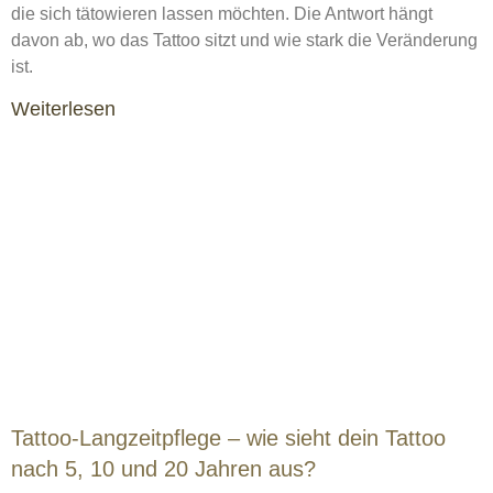
die sich tätowieren lassen möchten. Die Antwort hängt
davon ab, wo das Tattoo sitzt und wie stark die Veränderung
ist.
Weiterlesen
Tattoo-Langzeitpflege – wie sieht dein Tattoo
nach 5, 10 und 20 Jahren aus?