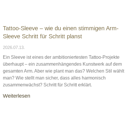
Tattoo-Sleeve – wie du einen stimmigen Arm-
Sleeve Schritt für Schritt planst
2026.07.13.
Ein Sleeve ist eines der ambitioniertesten Tattoo-Projekte
überhaupt – ein zusammenhängendes Kunstwerk auf dem
gesamten Arm. Aber wie plant man das? Welchen Stil wählt
man? Wie stellt man sicher, dass alles harmonisch
zusammenwächst? Schritt für Schritt erklärt.
Weiterlesen