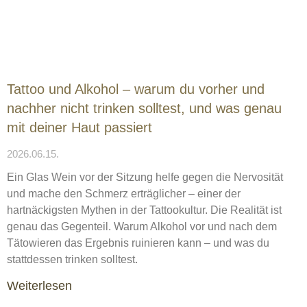
Tattoo und Alkohol – warum du vorher und
nachher nicht trinken solltest, und was genau
mit deiner Haut passiert
2026.06.15.
Ein Glas Wein vor der Sitzung helfe gegen die Nervosität
und mache den Schmerz erträglicher – einer der
hartnäckigsten Mythen in der Tattookultur. Die Realität ist
genau das Gegenteil. Warum Alkohol vor und nach dem
Tätowieren das Ergebnis ruinieren kann – und was du
stattdessen trinken solltest.
Weiterlesen