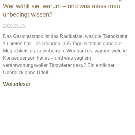
Wer wählt sie, warum – und was muss man
unbedingt wissen?
2026.06.18.
Das Gesichtstattoo ist das Radikalste, was die Tattookultur
zu bieten hat – 24 Stunden, 365 Tage sichtbar, ohne die
Möglichkeit, es zu verbergen. Wer trägt es, warum, welche
Konsequenzen hat es – und was sagt ein
verantwortungsvoller Tätowierer dazu? Ein ehrlicher
Überblick ohne Urteil.
Weiterlesen