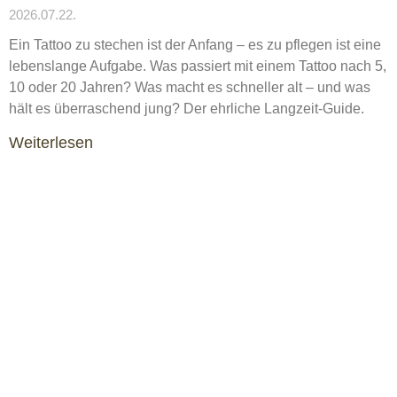
2026.07.22.
Ein Tattoo zu stechen ist der Anfang – es zu pflegen ist eine
lebenslange Aufgabe. Was passiert mit einem Tattoo nach 5,
10 oder 20 Jahren? Was macht es schneller alt – und was
hält es überraschend jung? Der ehrliche Langzeit-Guide.
Weiterlesen