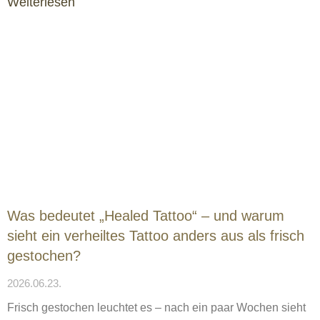
Weiterlesen
Was bedeutet „Healed Tattoo“ – und warum
sieht ein verheiltes Tattoo anders aus als frisch
gestochen?
2026.06.23.
Frisch gestochen leuchtet es – nach ein paar Wochen sieht