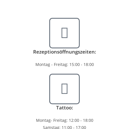
Rezeptionsöffnungszeiten:
Montag - Freitag: 15:00 - 18:00
Tattoo:
Montag- Freitag: 12:00 - 18:00
Samstag: 11:00 - 17:00