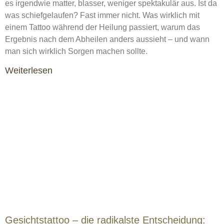
es irgendwie matter, blasser, weniger spektakulär aus. Ist da
was schiefgelaufen? Fast immer nicht. Was wirklich mit
einem Tattoo während der Heilung passiert, warum das
Ergebnis nach dem Abheilen anders aussieht – und wann
man sich wirklich Sorgen machen sollte.
Weiterlesen
Gesichtstattoo – die radikalste Entscheidung: