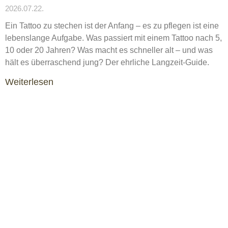
2026.07.22.
Ein Tattoo zu stechen ist der Anfang – es zu pflegen ist eine
lebenslange Aufgabe. Was passiert mit einem Tattoo nach 5,
10 oder 20 Jahren? Was macht es schneller alt – und was
hält es überraschend jung? Der ehrliche Langzeit-Guide.
Weiterlesen