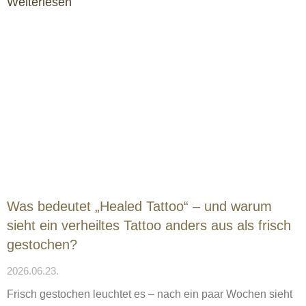
Weiterlesen
Was bedeutet „Healed Tattoo“ – und warum
sieht ein verheiltes Tattoo anders aus als frisch
gestochen?
2026.06.23.
Frisch gestochen leuchtet es – nach ein paar Wochen sieht