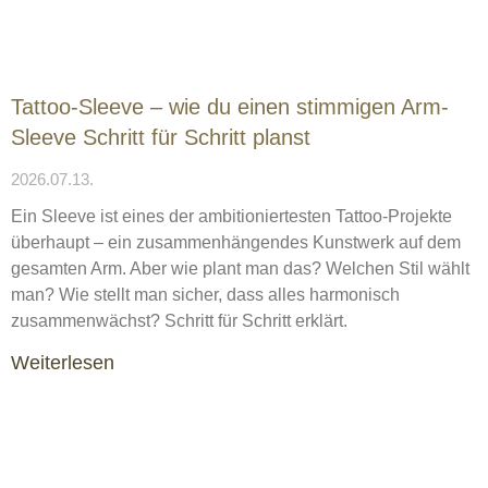
Tattoo-Sleeve – wie du einen stimmigen Arm-
Sleeve Schritt für Schritt planst
2026.07.13.
Ein Sleeve ist eines der ambitioniertesten Tattoo-Projekte
überhaupt – ein zusammenhängendes Kunstwerk auf dem
gesamten Arm. Aber wie plant man das? Welchen Stil wählt
man? Wie stellt man sicher, dass alles harmonisch
zusammenwächst? Schritt für Schritt erklärt.
Weiterlesen