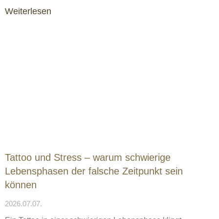
Weiterlesen
Tattoo und Stress – warum schwierige
Lebensphasen der falsche Zeitpunkt sein
können
2026.07.07.