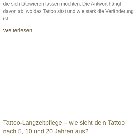
die sich tätowieren lassen möchten. Die Antwort hängt
davon ab, wo das Tattoo sitzt und wie stark die Veränderung
ist.
Weiterlesen
Tattoo-Langzeitpflege – wie sieht dein Tattoo
nach 5, 10 und 20 Jahren aus?