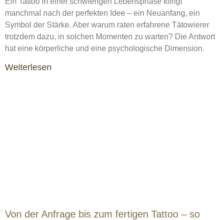
Ein Tattoo in einer schwierigen Lebensphase klingt
manchmal nach der perfekten Idee – ein Neuanfang, ein
Symbol der Stärke. Aber warum raten erfahrene Tätowierer
trotzdem dazu, in solchen Momenten zu warten? Die Antwort
hat eine körperliche und eine psychologische Dimension.
Weiterlesen
Von der Anfrage bis zum fertigen Tattoo – so