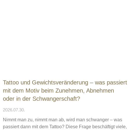
Tattoo und Gewichtsveränderung – was passiert
mit dem Motiv beim Zunehmen, Abnehmen
oder in der Schwangerschaft?
2026.07.30.
Nimmt man zu, nimmt man ab, wird man schwanger – was
passiert dann mit dem Tattoo? Diese Frage beschäftigt viele,