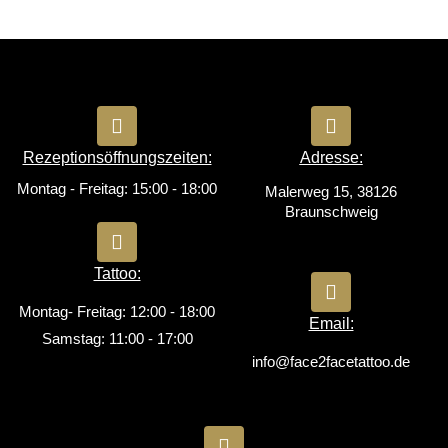
Rezeptionsöffnungszeiten:
Adresse:
Montag - Freitag: 15:00 - 18:00
Malerweg 15, 38126
Braunschweig
Tattoo:
Montag- Freitag: 12:00 - 18:00
Email:
Samstag: 11:00 - 17:00
info@face2facetattoo.de