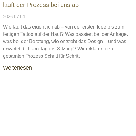
läuft der Prozess bei uns ab
2026.07.04.
Wie läuft das eigentlich ab – von der ersten Idee bis zum
fertigen Tattoo auf der Haut? Was passiert bei der Anfrage,
was bei der Beratung, wie entsteht das Design – und was
erwartet dich am Tag der Sitzung? Wir erklären den
gesamten Prozess Schritt für Schritt.
Weiterlesen