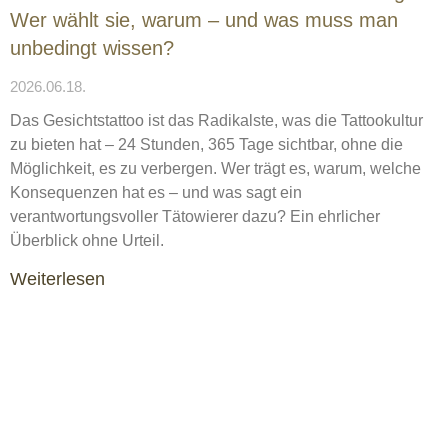
Wer wählt sie, warum – und was muss man
unbedingt wissen?
2026.06.18.
Das Gesichtstattoo ist das Radikalste, was die Tattookultur
zu bieten hat – 24 Stunden, 365 Tage sichtbar, ohne die
Möglichkeit, es zu verbergen. Wer trägt es, warum, welche
Konsequenzen hat es – und was sagt ein
verantwortungsvoller Tätowierer dazu? Ein ehrlicher
Überblick ohne Urteil.
Weiterlesen