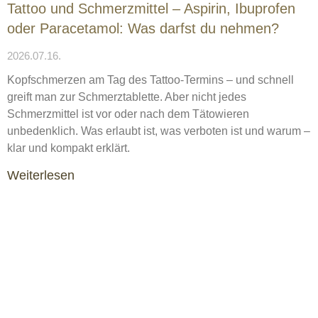
Tattoo und Schmerzmittel – Aspirin, Ibuprofen
oder Paracetamol: Was darfst du nehmen?
2026.07.16.
Kopfschmerzen am Tag des Tattoo-Termins – und schnell
greift man zur Schmerztablette. Aber nicht jedes
Schmerzmittel ist vor oder nach dem Tätowieren
unbedenklich. Was erlaubt ist, was verboten ist und warum –
klar und kompakt erklärt.
Weiterlesen