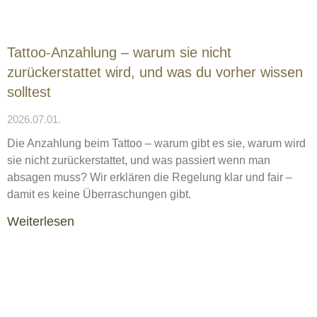
Tattoo-Anzahlung – warum sie nicht
zurückerstattet wird, und was du vorher wissen
solltest
2026.07.01.
Die Anzahlung beim Tattoo – warum gibt es sie, warum wird
sie nicht zurückerstattet, und was passiert wenn man
absagen muss? Wir erklären die Regelung klar und fair –
damit es keine Überraschungen gibt.
Weiterlesen