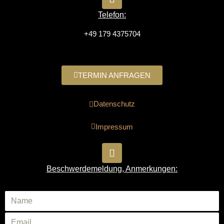
Telefon:
+49 179 4375704
TERMIN ANFRAGEN
Datenschutz
Impressum
Beschwerdemeldung, Anmerkungen: