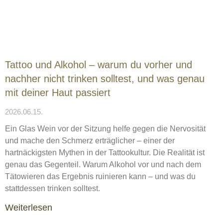
Tattoo und Alkohol – warum du vorher und
nachher nicht trinken solltest, und was genau
mit deiner Haut passiert
2026.06.15.
Ein Glas Wein vor der Sitzung helfe gegen die Nervosität
und mache den Schmerz erträglicher – einer der
hartnäckigsten Mythen in der Tattookultur. Die Realität ist
genau das Gegenteil. Warum Alkohol vor und nach dem
Tätowieren das Ergebnis ruinieren kann – und was du
stattdessen trinken solltest.
Weiterlesen