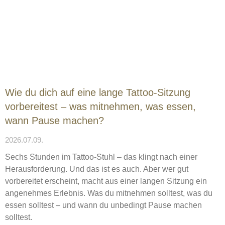
Wie du dich auf eine lange Tattoo-Sitzung
vorbereitest – was mitnehmen, was essen,
wann Pause machen?
2026.07.09.
Sechs Stunden im Tattoo-Stuhl – das klingt nach einer
Herausforderung. Und das ist es auch. Aber wer gut
vorbereitet erscheint, macht aus einer langen Sitzung ein
angenehmes Erlebnis. Was du mitnehmen solltest, was du
essen solltest – und wann du unbedingt Pause machen
solltest.