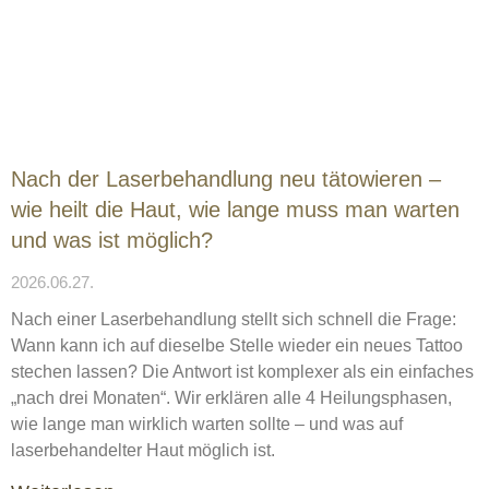
Nach der Laserbehandlung neu tätowieren –
wie heilt die Haut, wie lange muss man warten
und was ist möglich?
2026.06.27.
Nach einer Laserbehandlung stellt sich schnell die Frage:
Wann kann ich auf dieselbe Stelle wieder ein neues Tattoo
stechen lassen? Die Antwort ist komplexer als ein einfaches
„nach drei Monaten“. Wir erklären alle 4 Heilungsphasen,
wie lange man wirklich warten sollte – und was auf
laserbehandelter Haut möglich ist.