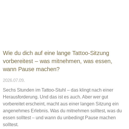
Wie du dich auf eine lange Tattoo-Sitzung
vorbereitest – was mitnehmen, was essen,
wann Pause machen?
2026.07.09.
Sechs Stunden im Tattoo-Stuhl – das klingt nach einer
Herausforderung. Und das ist es auch. Aber wer gut
vorbereitet erscheint, macht aus einer langen Sitzung ein
angenehmes Erlebnis. Was du mitnehmen solltest, was du
essen solltest – und wann du unbedingt Pause machen
solltest.