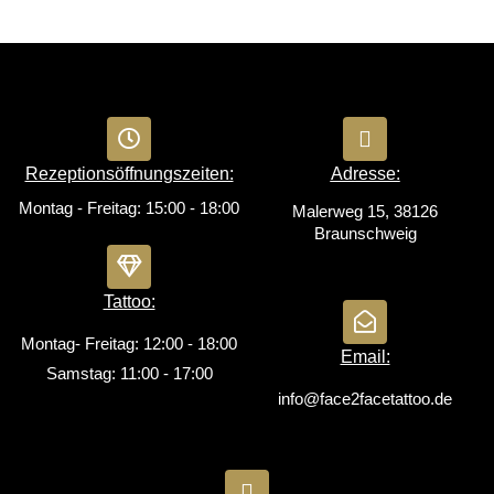
Rezeptionsöffnungszeiten:
Adresse:
Montag - Freitag: 15:00 - 18:00
Malerweg 15, 38126
Braunschweig
Tattoo:
Montag- Freitag: 12:00 - 18:00
Email:
Samstag: 11:00 - 17:00
info@face2facetattoo.de