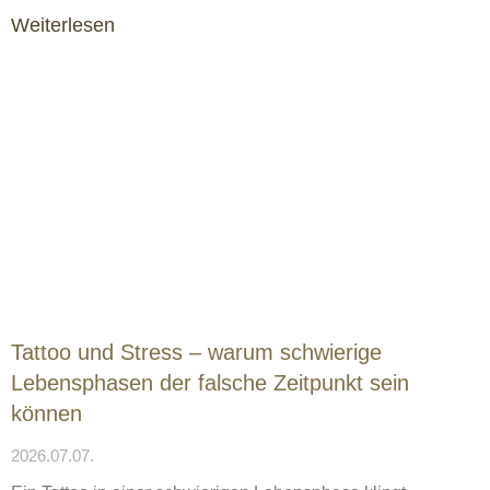
Weiterlesen
Tattoo und Stress – warum schwierige
Lebensphasen der falsche Zeitpunkt sein
können
2026.07.07.