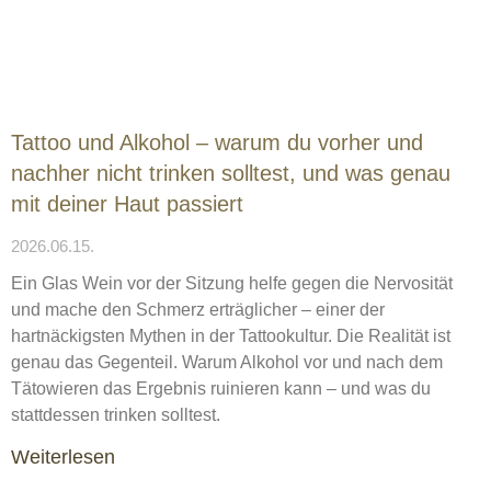
Tattoo und Alkohol – warum du vorher und
nachher nicht trinken solltest, und was genau
mit deiner Haut passiert
2026.06.15.
Ein Glas Wein vor der Sitzung helfe gegen die Nervosität
und mache den Schmerz erträglicher – einer der
hartnäckigsten Mythen in der Tattookultur. Die Realität ist
genau das Gegenteil. Warum Alkohol vor und nach dem
Tätowieren das Ergebnis ruinieren kann – und was du
stattdessen trinken solltest.
Weiterlesen