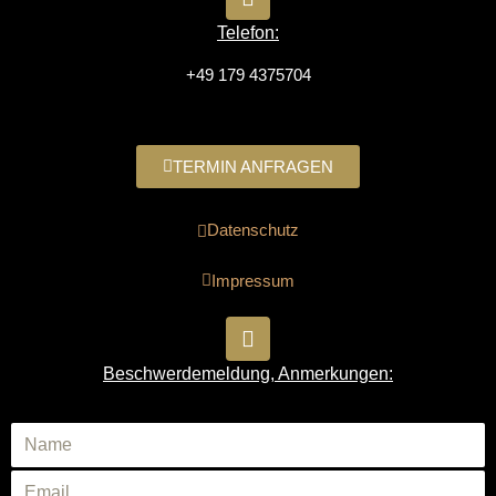
Telefon:
+49 179 4375704
TERMIN ANFRAGEN
Datenschutz
Impressum
Beschwerdemeldung, Anmerkungen: