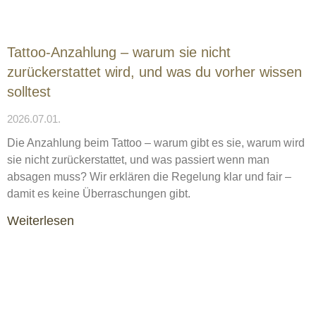
Tattoo-Anzahlung – warum sie nicht
zurückerstattet wird, und was du vorher wissen
solltest
2026.07.01.
Die Anzahlung beim Tattoo – warum gibt es sie, warum wird
sie nicht zurückerstattet, und was passiert wenn man
absagen muss? Wir erklären die Regelung klar und fair –
damit es keine Überraschungen gibt.
Weiterlesen