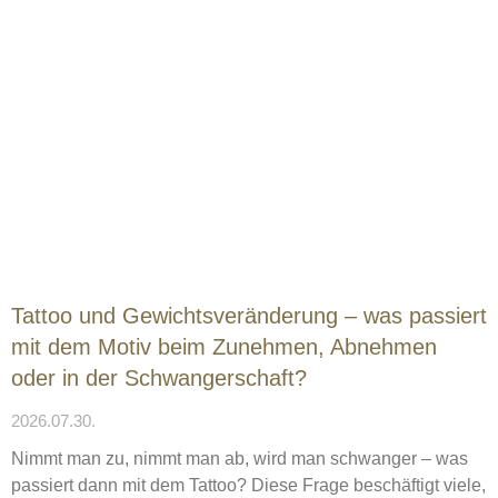
Tattoo und Gewichtsveränderung – was passiert
mit dem Motiv beim Zunehmen, Abnehmen
oder in der Schwangerschaft?
2026.07.30.
Nimmt man zu, nimmt man ab, wird man schwanger – was
passiert dann mit dem Tattoo? Diese Frage beschäftigt viele,