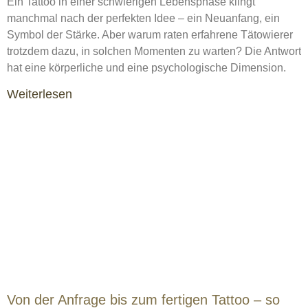
Ein Tattoo in einer schwierigen Lebensphase klingt
manchmal nach der perfekten Idee – ein Neuanfang, ein
Symbol der Stärke. Aber warum raten erfahrene Tätowierer
trotzdem dazu, in solchen Momenten zu warten? Die Antwort
hat eine körperliche und eine psychologische Dimension.
Weiterlesen
Von der Anfrage bis zum fertigen Tattoo – so