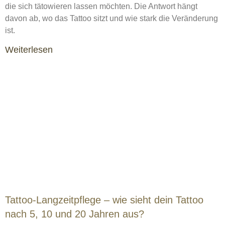
die sich tätowieren lassen möchten. Die Antwort hängt
davon ab, wo das Tattoo sitzt und wie stark die Veränderung
ist.
Weiterlesen
Tattoo-Langzeitpflege – wie sieht dein Tattoo
nach 5, 10 und 20 Jahren aus?