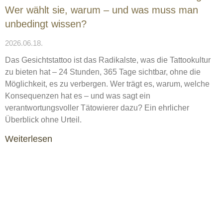
Wer wählt sie, warum – und was muss man
unbedingt wissen?
2026.06.18.
Das Gesichtstattoo ist das Radikalste, was die Tattookultur
zu bieten hat – 24 Stunden, 365 Tage sichtbar, ohne die
Möglichkeit, es zu verbergen. Wer trägt es, warum, welche
Konsequenzen hat es – und was sagt ein
verantwortungsvoller Tätowierer dazu? Ein ehrlicher
Überblick ohne Urteil.
Weiterlesen