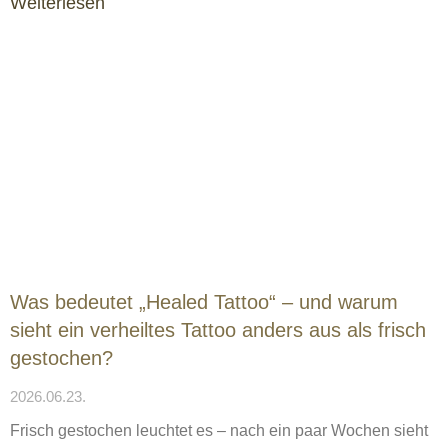
Weiterlesen
Was bedeutet „Healed Tattoo“ – und warum
sieht ein verheiltes Tattoo anders aus als frisch
gestochen?
2026.06.23.
Frisch gestochen leuchtet es – nach ein paar Wochen sieht