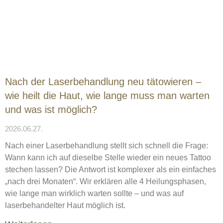
Nach der Laserbehandlung neu tätowieren –
wie heilt die Haut, wie lange muss man warten
und was ist möglich?
2026.06.27.
Nach einer Laserbehandlung stellt sich schnell die Frage:
Wann kann ich auf dieselbe Stelle wieder ein neues Tattoo
stechen lassen? Die Antwort ist komplexer als ein einfaches
„nach drei Monaten“. Wir erklären alle 4 Heilungsphasen,
wie lange man wirklich warten sollte – und was auf
laserbehandelter Haut möglich ist.