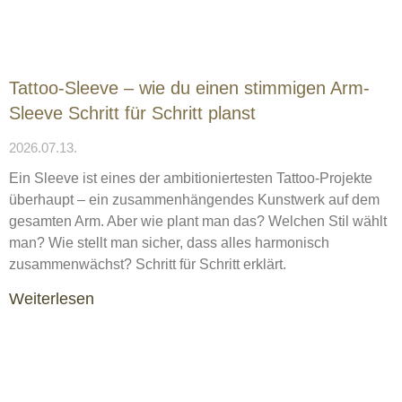
Tattoo-Sleeve – wie du einen stimmigen Arm-
Sleeve Schritt für Schritt planst
2026.07.13.
Ein Sleeve ist eines der ambitioniertesten Tattoo-Projekte
überhaupt – ein zusammenhängendes Kunstwerk auf dem
gesamten Arm. Aber wie plant man das? Welchen Stil wählt
man? Wie stellt man sicher, dass alles harmonisch
zusammenwächst? Schritt für Schritt erklärt.
Weiterlesen