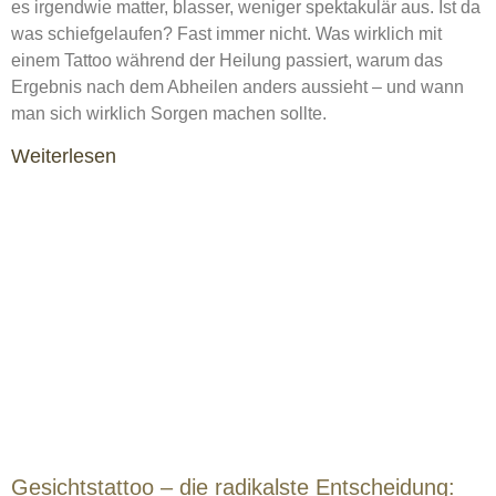
es irgendwie matter, blasser, weniger spektakulär aus. Ist da
was schiefgelaufen? Fast immer nicht. Was wirklich mit
einem Tattoo während der Heilung passiert, warum das
Ergebnis nach dem Abheilen anders aussieht – und wann
man sich wirklich Sorgen machen sollte.
Weiterlesen
Gesichtstattoo – die radikalste Entscheidung: