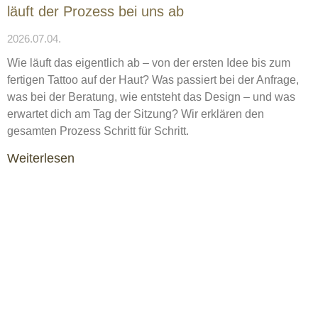
läuft der Prozess bei uns ab
2026.07.04.
Wie läuft das eigentlich ab – von der ersten Idee bis zum
fertigen Tattoo auf der Haut? Was passiert bei der Anfrage,
was bei der Beratung, wie entsteht das Design – und was
erwartet dich am Tag der Sitzung? Wir erklären den
gesamten Prozess Schritt für Schritt.
Weiterlesen