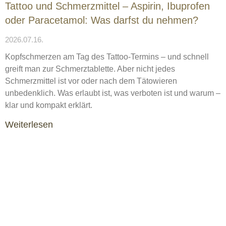
Tattoo und Schmerzmittel – Aspirin, Ibuprofen
oder Paracetamol: Was darfst du nehmen?
2026.07.16.
Kopfschmerzen am Tag des Tattoo-Termins – und schnell
greift man zur Schmerztablette. Aber nicht jedes
Schmerzmittel ist vor oder nach dem Tätowieren
unbedenklich. Was erlaubt ist, was verboten ist und warum –
klar und kompakt erklärt.
Weiterlesen