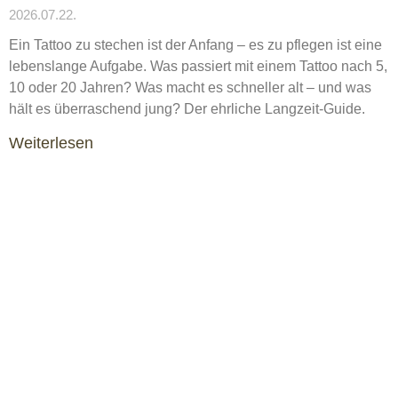
2026.07.22.
Ein Tattoo zu stechen ist der Anfang – es zu pflegen ist eine
lebenslange Aufgabe. Was passiert mit einem Tattoo nach 5,
10 oder 20 Jahren? Was macht es schneller alt – und was
hält es überraschend jung? Der ehrliche Langzeit-Guide.
Weiterlesen