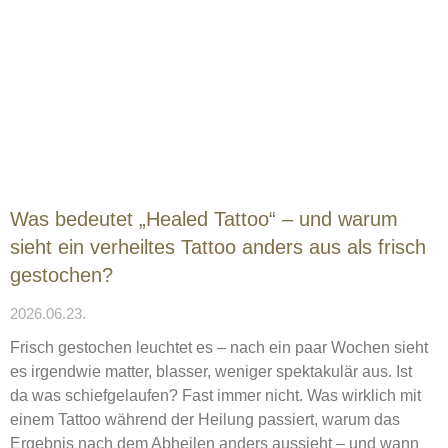
Was bedeutet „Healed Tattoo“ – und warum
sieht ein verheiltes Tattoo anders aus als frisch
gestochen?
2026.06.23.
Frisch gestochen leuchtet es – nach ein paar Wochen sieht
es irgendwie matter, blasser, weniger spektakulär aus. Ist
da was schiefgelaufen? Fast immer nicht. Was wirklich mit
einem Tattoo während der Heilung passiert, warum das
Ergebnis nach dem Abheilen anders aussieht – und wann