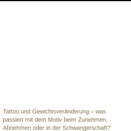
Tattoo und Gewichtsveränderung – was
passiert mit dem Motiv beim Zunehmen,
Abnehmen oder in der Schwangerschaft?