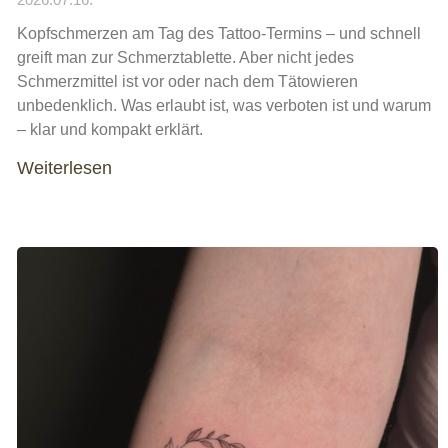
Kopfschmerzen am Tag des Tattoo-Termins – und schnell
greift man zur Schmerztablette. Aber nicht jedes
Schmerzmittel ist vor oder nach dem Tätowieren
unbedenklich. Was erlaubt ist, was verboten ist und warum
– klar und kompakt erklärt.
Weiterlesen