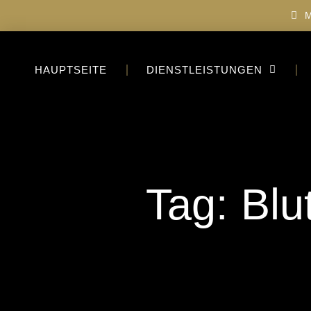
M
HAUPTSEITE
DIENSTLEISTUNGEN
Tag: Blu