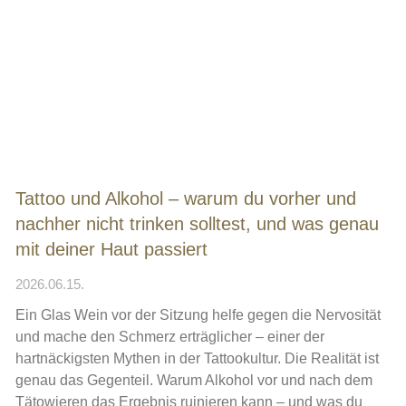
Tattoo und Alkohol – warum du vorher und
nachher nicht trinken solltest, und was genau
mit deiner Haut passiert
2026.06.15.
Ein Glas Wein vor der Sitzung helfe gegen die Nervosität
und mache den Schmerz erträglicher – einer der
hartnäckigsten Mythen in der Tattookultur. Die Realität ist
genau das Gegenteil. Warum Alkohol vor und nach dem
Tätowieren das Ergebnis ruinieren kann – und was du