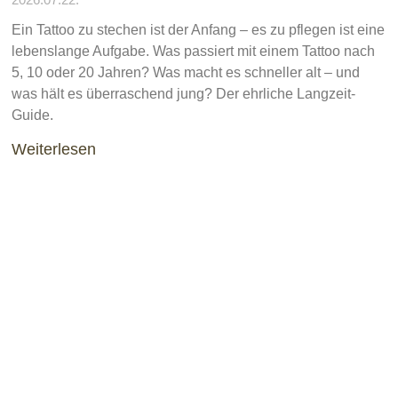
Ein Tattoo zu stechen ist der Anfang – es zu pflegen ist eine
lebenslange Aufgabe. Was passiert mit einem Tattoo nach
5, 10 oder 20 Jahren? Was macht es schneller alt – und
was hält es überraschend jung? Der ehrliche Langzeit-
Guide.
Weiterlesen