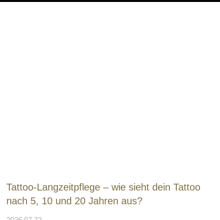
Tattoo-Langzeitpflege – wie sieht dein Tattoo
nach 5, 10 und 20 Jahren aus?
2026.07.22.