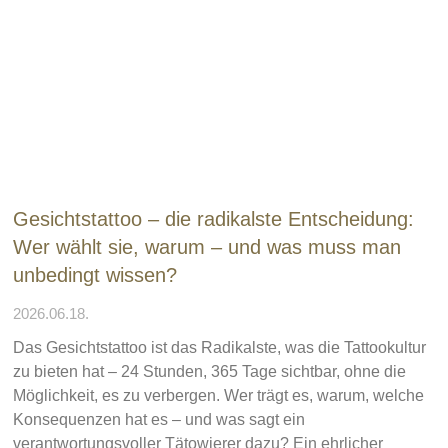
Gesichtstattoo – die radikalste Entscheidung:
Wer wählt sie, warum – und was muss man
unbedingt wissen?
2026.06.18.
Das Gesichtstattoo ist das Radikalste, was die Tattookultur
zu bieten hat – 24 Stunden, 365 Tage sichtbar, ohne die
Möglichkeit, es zu verbergen. Wer trägt es, warum, welche
Konsequenzen hat es – und was sagt ein
verantwortungsvoller Tätowierer dazu? Ein ehrlicher