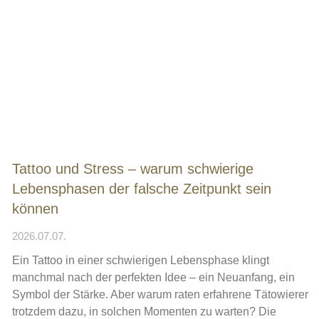
Tattoo und Stress – warum schwierige
Lebensphasen der falsche Zeitpunkt sein
können
2026.07.07.
Ein Tattoo in einer schwierigen Lebensphase klingt
manchmal nach der perfekten Idee – ein Neuanfang, ein
Symbol der Stärke. Aber warum raten erfahrene Tätowierer
trotzdem dazu, in solchen Momenten zu warten? Die