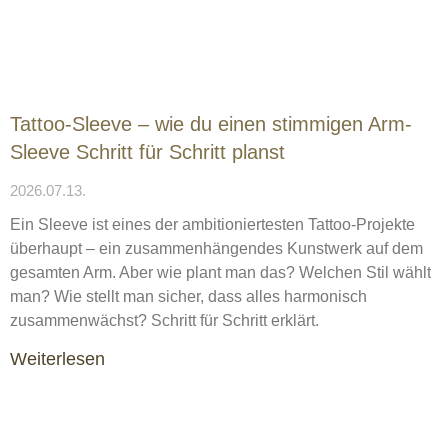
Tattoo-Sleeve – wie du einen stimmigen Arm-
Sleeve Schritt für Schritt planst
2026.07.13.
Ein Sleeve ist eines der ambitioniertesten Tattoo-Projekte
überhaupt – ein zusammenhängendes Kunstwerk auf dem
gesamten Arm. Aber wie plant man das? Welchen Stil wählt
man? Wie stellt man sicher, dass alles harmonisch
zusammenwächst? Schritt für Schritt erklärt.
Weiterlesen