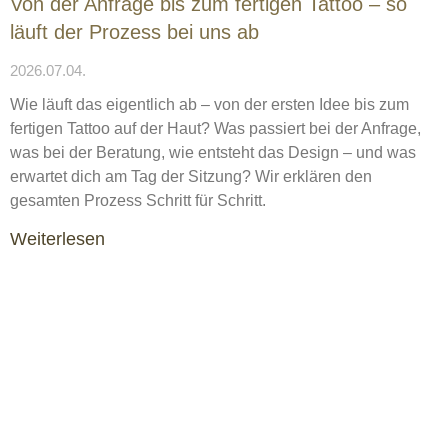
Von der Anfrage bis zum fertigen Tattoo – so
läuft der Prozess bei uns ab
2026.07.04.
Wie läuft das eigentlich ab – von der ersten Idee bis zum
fertigen Tattoo auf der Haut? Was passiert bei der Anfrage,
was bei der Beratung, wie entsteht das Design – und was
erwartet dich am Tag der Sitzung? Wir erklären den
gesamten Prozess Schritt für Schritt.
Weiterlesen