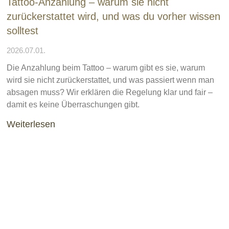
Tattoo-Anzahlung – warum sie nicht
zurückerstattet wird, und was du vorher wissen
solltest
2026.07.01.
Die Anzahlung beim Tattoo – warum gibt es sie, warum
wird sie nicht zurückerstattet, und was passiert wenn man
absagen muss? Wir erklären die Regelung klar und fair –
damit es keine Überraschungen gibt.
Weiterlesen