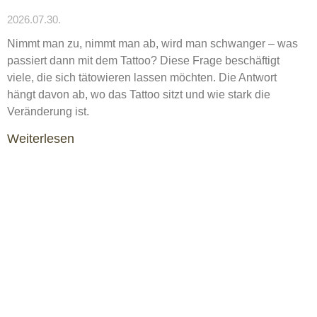
2026.07.30.
Nimmt man zu, nimmt man ab, wird man schwanger – was
passiert dann mit dem Tattoo? Diese Frage beschäftigt
viele, die sich tätowieren lassen möchten. Die Antwort
hängt davon ab, wo das Tattoo sitzt und wie stark die
Veränderung ist.
Weiterlesen