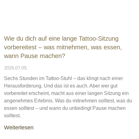
Wie du dich auf eine lange Tattoo-Sitzung
vorbereitest – was mitnehmen, was essen,
wann Pause machen?
2026.07.09.
Sechs Stunden im Tattoo-Stuhl – das klingt nach einer
Herausforderung. Und das ist es auch. Aber wer gut
vorbereitet erscheint, macht aus einer langen Sitzung ein
angenehmes Erlebnis. Was du mitnehmen solltest, was du
essen solltest – und wann du unbedingt Pause machen
solltest.
Weiterlesen