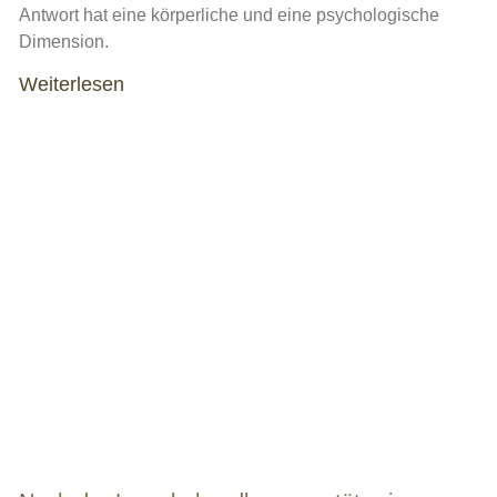
Antwort hat eine körperliche und eine psychologische
Dimension.
Weiterlesen