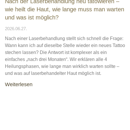
Nach der Laserbehandlung neu tätowieren –
wie heilt die Haut, wie lange muss man warten
und was ist möglich?
2026.06.27.
Nach einer Laserbehandlung stellt sich schnell die Frage:
Wann kann ich auf dieselbe Stelle wieder ein neues Tattoo
stechen lassen? Die Antwort ist komplexer als ein
einfaches „nach drei Monaten“. Wir erklären alle 4
Heilungsphasen, wie lange man wirklich warten sollte –
und was auf laserbehandelter Haut möglich ist.
Weiterlesen